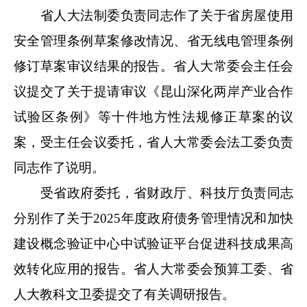
省人大法制委负责同志作了关于省房屋使用
安全管理条例草案修改情况、省无线电管理条例
修订草案审议结果的报告。省人大常委会主任会
议提交了关于提请审议《昆山深化两岸产业合作
试验区条例》等十件地方性法规修正草案的议
案，受主任会议委托，省人大常委会法工委负责
同志作了说明。
受省政府委托，省财政厅、科技厅负责同志
分别作了关于2025年度政府债务管理情况和加快
建设概念验证中心中试验证平台促进科技成果高
效转化应用的报告。省人大常委会预算工委、省
人大教科文卫委提交了有关调研报告。