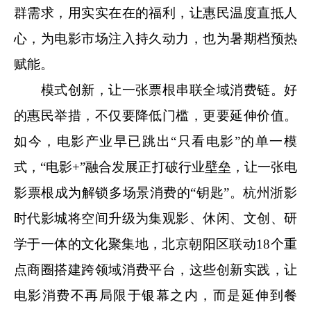
群需求，用实实在在的福利，让惠民温度直抵人
心，为电影市场注入持久动力，也为暑期档预热
赋能。
模式创新，让一张票根串联全域消费链。好
的惠民举措，不仅要降低门槛，更要延伸价值。
如今，电影产业早已跳出“只看电影”的单一模
式，“电影+”融合发展正打破行业壁垒，让一张电
影票根成为解锁多场景消费的“钥匙”。杭州浙影
时代影城将空间升级为集观影、休闲、文创、研
学于一体的文化聚集地，北京朝阳区联动18个重
点商圈搭建跨领域消费平台，这些创新实践，让
电影消费不再局限于银幕之内，而是延伸到餐