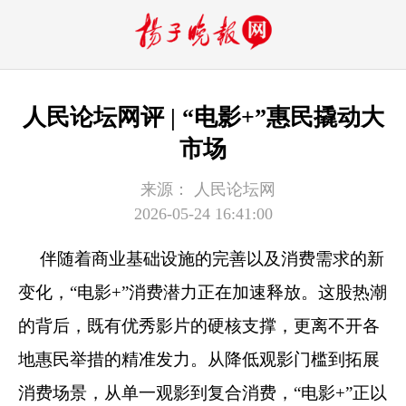
人民论坛网评 | “电影+”惠民撬动大
市场
来源：
人民论坛网
2026-05-24 16:41:00
伴随着商业基础设施的完善以及消费需求的新
变化，“电影+”消费潜力正在加速释放。这股热潮
的背后，既有优秀影片的硬核支撑，更离不开各
地惠民举措的精准发力。从降低观影门槛到拓展
消费场景，从单一观影到复合消费，“电影+”正以