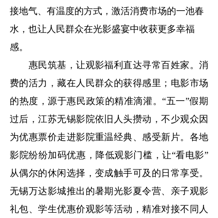
接地气、有温度的方式，激活消费市场的一池春
水，也让人民群众在光影盛宴中收获更多幸福
感。
惠民筑基，让观影福利直达寻常百姓家。消
费的活力，藏在人民群众的获得感里；电影市场
的热度，源于惠民政策的精准滴灌。“五一”假期
过后，江苏无锡影院依旧人头攒动，不少观众因
为优惠票价走进影院重温经典、感受新片。各地
影院纷纷加码优惠，降低观影门槛，让“看电影”
从偶尔的休闲选择，变成触手可及的日常享受。
无锡万达影城推出的暑期光影夏令营、亲子观影
礼包、学生优惠价观影等活动，精准对接不同人