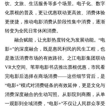
饮、文旅、生活服务等多个场景。电子化、数字
化票根的普及，更让优惠联动更高效、消费体验
更便捷，推动电影消费从阶段性集中消费，逐渐
转变为全民日常休闲消费。
融合赋能，让光影热度转化为发展动能。“电
影+”的深度融合，既是惠民利民的民生工程，也
是激活消费市场的有效路径。之江电影集团联动
VR大空间、苇草电影书店推出票根优惠，市民看
完电影后选择在商场消费——这些细节背后，是
“电影+”模式对消费链条的有效延伸，更是文化与
消费深度融合的生动写照。从影院到商圈，从单
一观影到全域消费，“电影+”不仅让人民群众享受