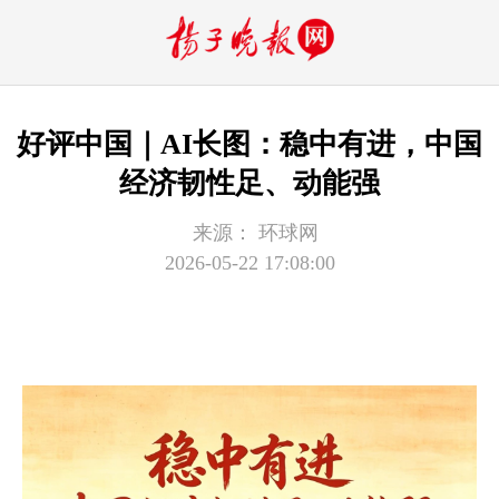
好评中国｜AI长图：稳中有进，中国
经济韧性足、动能强
来源：
环球网
2026-05-22 17:08:00