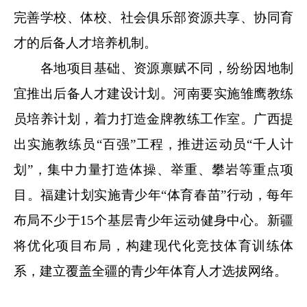
完善学校、体校、社会俱乐部资源共享、协同育
才的后备人才培养机制。
各地项目基础、资源禀赋不同，纷纷因地制
宜推出后备人才建设计划。河南要实施雏鹰教练
员培养计划，着力打造金牌教练工作室。广西提
出实施教练员“百强”工程，推进运动员“千人计
划”，集中力量打造体操、举重、攀岩等重点项
目。福建计划实施青少年“体育春苗”行动，每年
布局不少于15个基层青少年运动健身中心。新疆
将优化项目布局，构建现代化竞技体育训练体
系，建立覆盖全疆的青少年体育人才选拔网络。