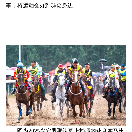
事，将运动会办到群众身边。
图为2025兴安盟那达慕上拍摄的速度赛马比