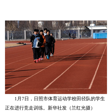
1月7日，日照市体育运动学校田径队的学生
正在进行竞走训练。新华社发（兰红光摄）