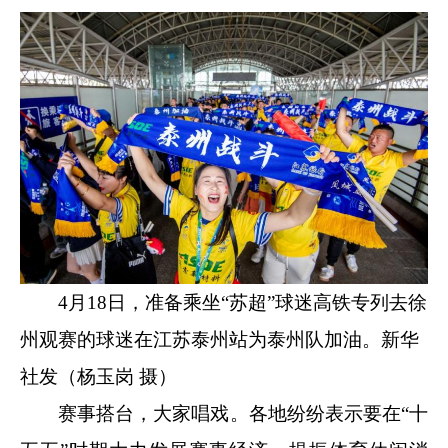
4月18日，准备乘坐“苏超”球迷高铁专列去徐
州观赛的球迷在江苏泰州站为泰州队加油。新华
社发（杨玉岗 摄）
赛事搭台，大家唱戏。各地纷纷表示要在“十