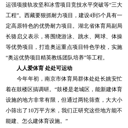
运强项接轨攻坚和冰雪项目竞技水平突破等“三大
工程”。西藏要狠抓耐力项目，建设4到5个具有一
定高原特色的优势耐力项目。湖北省体育局副局
长骆启义表示，将围绕游泳、跳水、网球、体操
等优势项目，打造奥运重点项目特色学校，实施
“奥运优势项目精英教练团队培养”等工程。
人人爱体育 处处可运动
今年年初，南京市体育局群体处处长姚安忙
着在鼓楼区搞调研。“鼓楼是老城区，能新建体育
设施的地方非常有限，但通过两轮筛查，大大小
小筛出了10万平方米，我们正研究这些地方能不
能建、怎么建体育设施。”