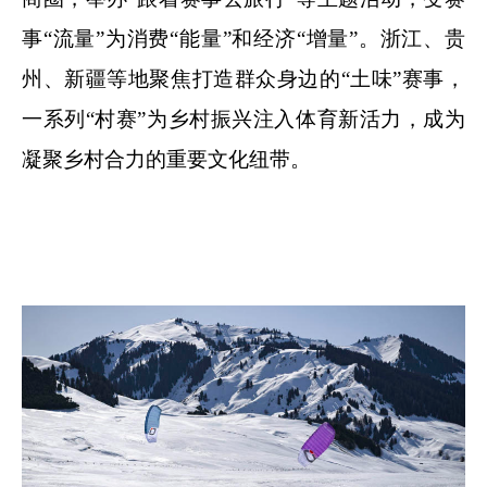
事“流量”为消费“能量”和经济“增量”。浙江、贵
州、新疆等地聚焦打造群众身边的“土味”赛事，
一系列“村赛”为乡村振兴注入体育新活力，成为
凝聚乡村合力的重要文化纽带。