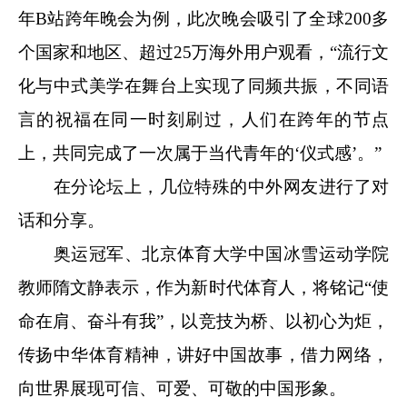
年B站跨年晚会为例，此次晚会吸引了全球200多
个国家和地区、超过25万海外用户观看，“流行文
化与中式美学在舞台上实现了同频共振，不同语
言的祝福在同一时刻刷过，人们在跨年的节点
上，共同完成了一次属于当代青年的‘仪式感’。”
在分论坛上，几位特殊的中外网友进行了对
话和分享。
奥运冠军、北京体育大学中国冰雪运动学院
教师隋文静表示，作为新时代体育人，将铭记“使
命在肩、奋斗有我”，以竞技为桥、以初心为炬，
传扬中华体育精神，讲好中国故事，借力网络，
向世界展现可信、可爱、可敬的中国形象。