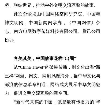
桥、联结世界，推动中外文明交流互鉴的故事。
此次分论坛由中国网络空间研究院、中国精
神文明网、中国新闻网承办，《中国网信》杂
志、南方电网数字传媒科技有限公司、腾讯公司
协办。
各美其美，中国故事花样“出圈”
从“China Travel”的破圈传播，到文化出海“新
三样”网游、网文、网剧风靡海外，当中华文化与
澎湃的信息革命相遇，网络成为展示中华文明魅
力、促进文明交流互鉴的新空间。
“新时代真实的中国，就是最有传播力的‘华