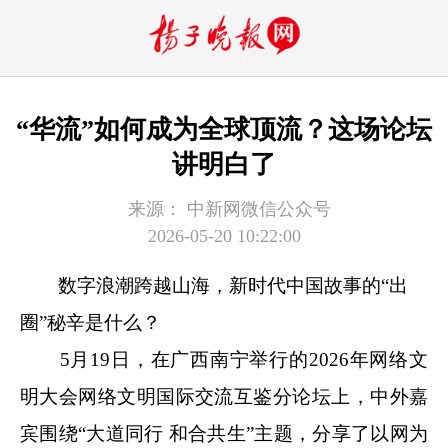
“华流”如何成为全球顶流？这场论坛
讲明白了
来源：
中新网微信公众号
2026-05-20 10:22:00
数字浪潮跨越山海，新时代中国故事的“出
圈”秘辛是什么？
5月19日，在广西南宁举行的2026年网络文
明大会网络文明国际交流互鉴分论坛上，中外嘉
宾围绕“大道同行 和合共生”主题，分享了以网为