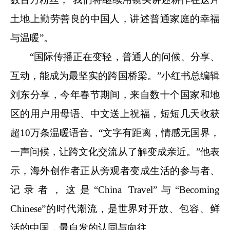
土地上勤劳善良的中国人，讲述普通家庭的幸福
与温暖”。
“国际传播正在变轻，普通人的问候、分享、
互动，能成为最坚实的跨国桥梁。”小红书总编辑
刘东分享，今年春节期间，来自数十个国家和地
区的用户用母语、中文送上祝福，短短几天收获
超10万条温暖语音。“文字有距离，情感无国界，
一声问候，让跨文化交流从了解变成亲近。”他表
示，海外创作者正从旁观者变成生活的参与者、
记录者，这是“China Travel”与“Becoming
Chinese”的时代潮流，是世界对开放、包容、鲜
活的中国，最自发的认同与向往。