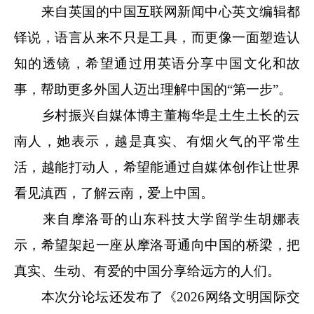
来自英国的中国互联网新闻中心英文编辑都
铎说，语言从来不只是工具，而更像一面塑造认
知的透镜，希望通过用英语分享中国文化和故
事，帮助更多外国人迈出理解中国的“第一步”。
乡村振兴自媒体博主董梅华是土生土长的云
南人，她表示，越是真实、有烟火气的平常生
活，越能打动人，希望能通过自媒体创作让世界
看见滇西，了解云南，爱上中国。
来自摩洛哥的山东科技大学留学生胡娜表
示，希望架起一座从摩洛哥通向中国的桥梁，把
真实、生动、有爱的中国分享给远方的人们。
本次分论坛还发布了《2026网络文明国际交