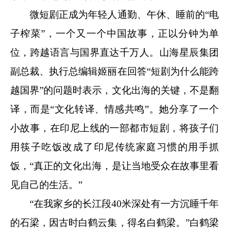
微短剧正成为年轻人通勤、午休、睡前的“电
子榨菜”，一个又一个中国故事，正以分钟为单
位，跨越语言与国界直达千万人。山海星辰集团
副总裁、执行总编辑姬丽在回答“短剧为什么能跨
越国界”的问题时表示，文化出海的关键，不是翻
译，而是“文化转译、情感共鸣”。她分享了一个
小故事，在印尼上线的一部都市短剧，将孩子们
用筷子吃饭改成了印尼传统家庭习惯的用手抓
饭，“真正的文化出海，是让当地受众在故事里看
见自己的生活。”
“在我家乡的长江段40米深处有一方沉睡千年
的石梁，因古时白鹤云集，得名白鹤梁。”白鹤梁