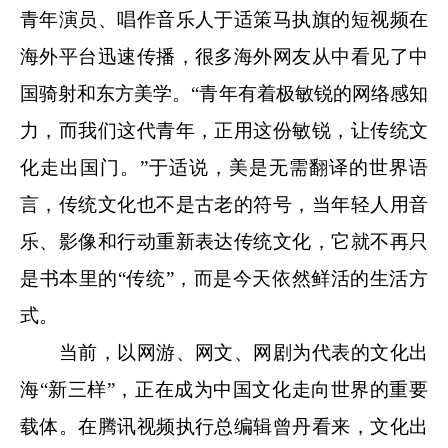
青年演员、唱作音乐人于适策马执旗的短视频在
海外平台迅速传播，很多海外网友从中看见了中
国骑射和东方美学。“青年有着极敏锐的网络感知
力，而我们这代青年，正用这份敏锐，让传统文
化走出国门。”于适说，美是无需翻译的世界语
言，传统文化也不是古老的符号，当年轻人用音
乐、影像和行动重新表达传统文化，它就不再只
是书本里的“传统”，而是今天依然鲜活的生活方
式。
当前，以网游、网文、网剧为代表的文化出
海“新三样”，正在成为中国文化走向世界的重要
载体。在腾讯视频执行总编辑曾丹看来，文化出