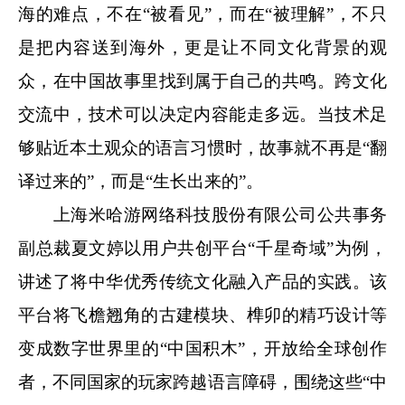
海的难点，不在“被看见”，而在“被理解”，不只
是把内容送到海外，更是让不同文化背景的观
众，在中国故事里找到属于自己的共鸣。跨文化
交流中，技术可以决定内容能走多远。当技术足
够贴近本土观众的语言习惯时，故事就不再是“翻
译过来的”，而是“生长出来的”。
上海米哈游网络科技股份有限公司公共事务
副总裁夏文婷以用户共创平台“千星奇域”为例，
讲述了将中华优秀传统文化融入产品的实践。该
平台将飞檐翘角的古建模块、榫卯的精巧设计等
变成数字世界里的“中国积木”，开放给全球创作
者，不同国家的玩家跨越语言障碍，围绕这些“中