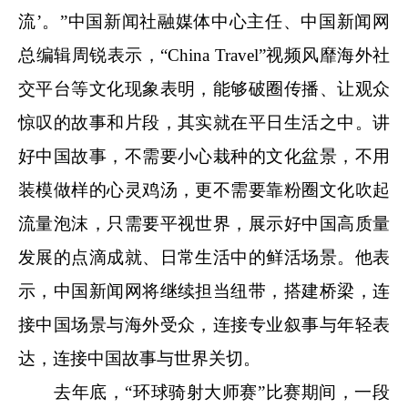
流’。”中国新闻社融媒体中心主任、中国新闻网
总编辑周锐表示，“China Travel”视频风靡海外社
交平台等文化现象表明，能够破圈传播、让观众
惊叹的故事和片段，其实就在平日生活之中。讲
好中国故事，不需要小心栽种的文化盆景，不用
装模做样的心灵鸡汤，更不需要靠粉圈文化吹起
流量泡沫，只需要平视世界，展示好中国高质量
发展的点滴成就、日常生活中的鲜活场景。他表
示，中国新闻网将继续担当纽带，搭建桥梁，连
接中国场景与海外受众，连接专业叙事与年轻表
达，连接中国故事与世界关切。
去年底，“环球骑射大师赛”比赛期间，一段