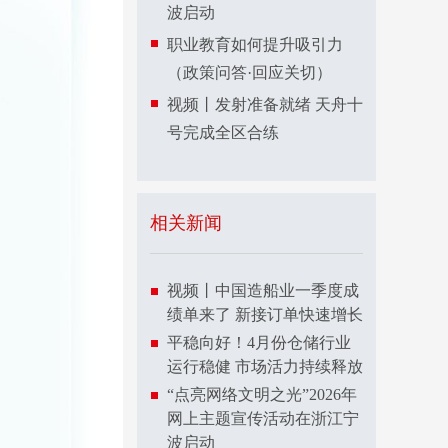
波启动
职业教育如何提升吸引力
（政策问答·回应关切）
视频丨发射准备就绪 天舟十
号完成全区合练
相关新闻
视频丨中国造船业一季度成
绩单来了 新接订单快速增长
平稳向好！4月份仓储行业
运行稳健 市场活力持续释放
“点亮网络文明之光”2026年
网上主题宣传活动在浙江宁
波启动