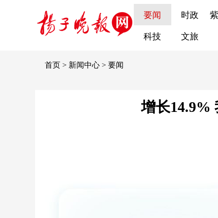
要闻
时政
科技
文旅
首页
>
新闻中心
>
要闻
增长14.9