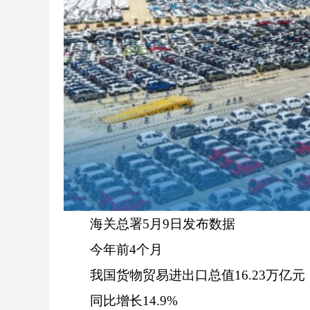
海关总署5月9日发布数据
今年前4个月
我国货物贸易进出口总值16.23万亿元
同比增长14.9%