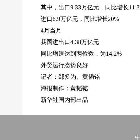
其中，出口9.33万亿元，同比增长11.3
进口6.9万亿元，同比增长20%
4月当月
我国进出口4.38万亿元
同比增速达到两位数，为14.2%
外贸运行态势良好
记者：邹多为、黄韬铭
海报制作：黄韬铭
新华社国内部出品
中