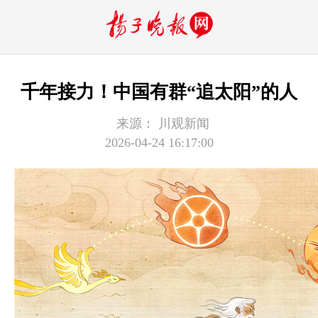
千年接力！中国有群“追太阳”的人
来源：
川观新闻
2026-04-24 16:17:00