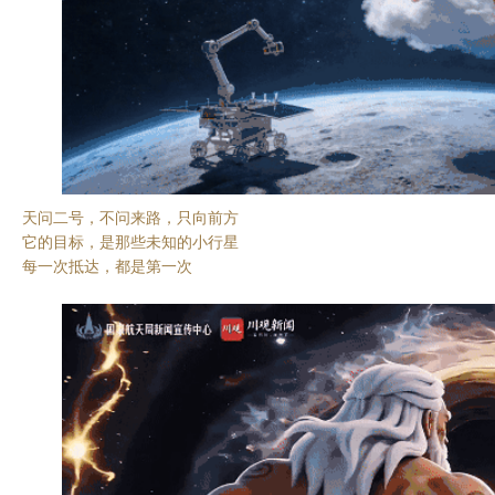
天问二号，不问来路，只向前方
它的目标，是那些未知的小行星
每一次抵达，都是第一次