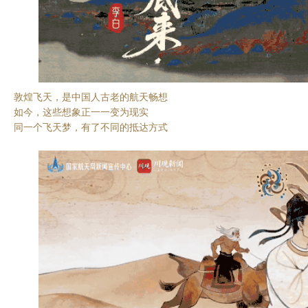
敦煌飞天，是中国人古老的航天畅想
如今，这些想象正一一变为现实
同一个飞天梦，有了不同的抵达方式