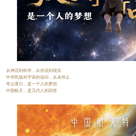
从神话到科学，从传说到现实
中华民族对宇宙的追问，从未停止
夸父逐日，是一个人的梦想
中国航天，是几代人的回答