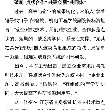
破题“点状合作” 共建创新“共同体”
过去，高校与企业的成果转化，常陷入“拿着
锤子找钉子”的窘境。机电工程学院副院长杨浩坦
言：“企业难找技术，我们难找企业。合作多是点
状的、短期的，缺乏跨学科、系统性支撑。”尤其
在具身智能机器人这类高度集成的领域，只靠单
一力量，很难完成复杂系统的闭环研发。
如今，学院主动出击，建立企业需求库与教
师技术库，将点状合作升级为系统协同。“企业出
题，高校解题。”杨浩说，“有组织的产学研协
同，大大提高了科研资源利用率。”
这一转变在“江苏省具身智能机器人技术重点