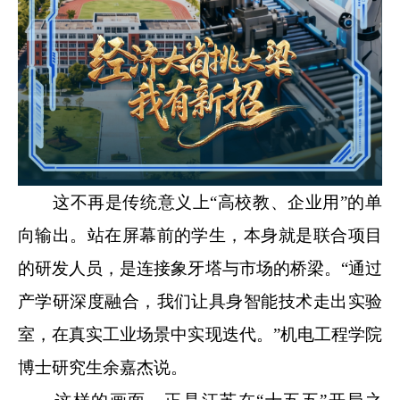
这不再是传统意义上“高校教、企业用”的单
向输出。站在屏幕前的学生，本身就是联合项目
的研发人员，是连接象牙塔与市场的桥梁。“通过
产学研深度融合，我们让具身智能技术走出实验
室，在真实工业场景中实现迭代。”机电工程学院
博士研究生余嘉杰说。