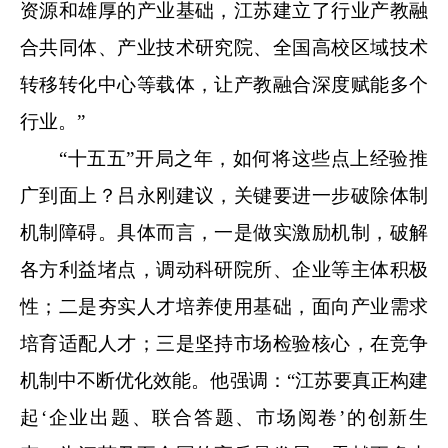
资源和雄厚的产业基础，江苏建立了行业产教融
合共同体、产业技术研究院、全国高校区域技术
转移转化中心等载体，让产教融合深度赋能多个
行业。”
“十五五”开局之年，如何将这些点上经验推
广到面上？吕永刚建议，关键要进一步破除体制
机制障碍。具体而言，一是做实激励机制，破解
各方利益堵点，调动科研院所、企业等主体积极
性；二是夯实人才培养使用基础，面向产业需求
培育适配人才；三是坚持市场检验核心，在竞争
机制中不断优化效能。他强调：“江苏要真正构建
起‘企业出题、联合答题、市场阅卷’的创新生