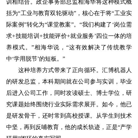
训相结合。政企事务部总监相海华将这种模式概
括为“工业与教育双轮驱动”，核心在于将“工业实
际案例”转化为“课堂教案”。“我们构建了‘岗位需
求+技能培训+技能评价+就业服务’四位一体的培
养模式。”相海华说，“这有效解决了传统教学
中‘学用脱节’的短板。”
这种培养方式带来了正向循环。汇博机器人
的研发总监，本科期间就在公司参与实训，毕业
后进入公司工作，同时攻读硕士、博士学位，研
究课题始终围绕行业实际需求展开。如今，他已
是研发骨干，还时常到高校授课。从学生到技术
中坚，再到反哺教育，他的成长轨迹，正是“产学