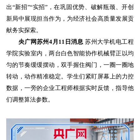
出“新招”“实招”，在巩固优势、破解瓶颈、开创
新局中展现担当作为，为经济社会高质量发展贡
献务实探索。
央广网苏州4月11日消息
苏州大学机电工程
学院实验室内，两台白色智能协作机械臂正以均
匀的节奏缓缓摆动，双手握住阀门，一圈一圈地
转动，动作精准稳定。学生们紧盯屏幕上的力控
数据，一旁的企业工程师根据实时反馈，指导他
们调整算法参数。