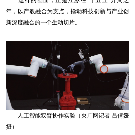
这样的画面，正是江苏在“十五五”开局之
年，以产教融合为支点，撬动科技创新与产业创
新深度融合的一个生动切片。
人工智能双臂协作实验（央广网记者 吕倩媛
摄）