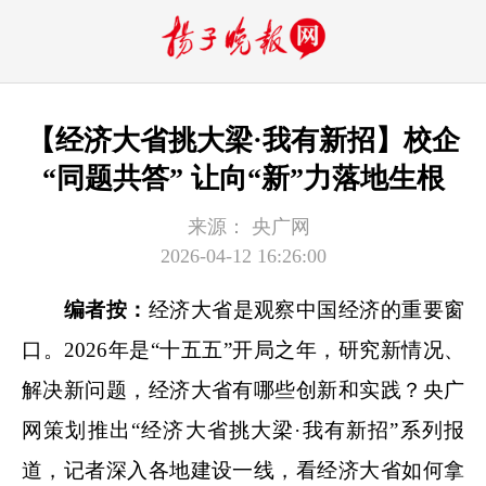
【经济大省挑大梁·我有新招】校企
“同题共答” 让向“新”力落地生根
来源：
央广网
2026-04-12 16:26:00
编者按：
经济大省是观察中国经济的重要窗
口。2026年是“十五五”开局之年，研究新情况、
解决新问题，经济大省有哪些创新和实践？央广
网策划推出“经济大省挑大梁·我有新招”系列报
道，记者深入各地建设一线，看经济大省如何拿