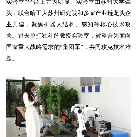
实验室”平台上尤为明显。实验室由苏州大学牵
头，联合哈工大苏州研究院和多家产业链龙头企
业共建，聚焦机器人结构、感知等核心技术攻
关。过去单打独斗的教授实验室，被整合为面向
国家重大战略需求的“集团军”，共同攻克技术难
题。