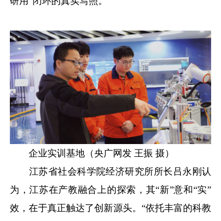
研用”闭环的真实写照。
企业实训基地（央广网发 王振 摄）
江苏省社会科学院经济研究所所长吕永刚认
为，江苏在产教融合上的探索，其“新”意和“实”
效，在于真正触达了创新源头。“依托丰富的科教