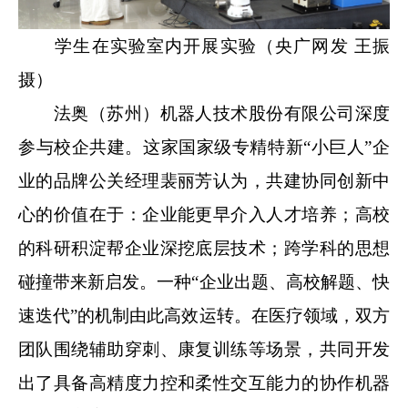
学生在实验室内开展实验（央广网发 王振
摄）
法奥（苏州）机器人技术股份有限公司深度
参与校企共建。这家国家级专精特新“小巨人”企
业的品牌公关经理裴丽芳认为，共建协同创新中
心的价值在于：企业能更早介入人才培养；高校
的科研积淀帮企业深挖底层技术；跨学科的思想
碰撞带来新启发。一种“企业出题、高校解题、快
速迭代”的机制由此高效运转。在医疗领域，双方
团队围绕辅助穿刺、康复训练等场景，共同开发
出了具备高精度力控和柔性交互能力的协作机器