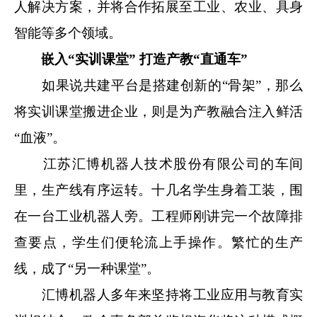
人解决方案，并将合作拓展至工业、农业、具身
智能等多个领域。
嵌入“实训课堂” 打造产教“直通车”
如果说共建平台是搭建创新的“骨架”，那么
将实训课堂搬进企业，则是为产教融合注入鲜活
“血液”。
江苏汇博机器人技术股份有限公司的车间
里，生产线有序运转。十几名学生身着工装，围
在一台工业机器人旁。工程师刚讲完一个故障排
查要点，学生们便轮流上手操作。繁忙的生产
线，成了“另一种课堂”。
汇博机器人多年来坚持将工业应用与教育实