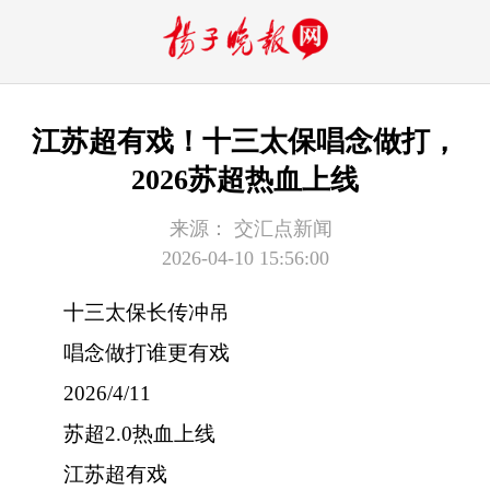
江苏超有戏！十三太保唱念做打，
2026苏超热血上线
来源：
交汇点新闻
2026-04-10 15:56:00
十三太保长传冲吊
唱念做打谁更有戏
2026/4/11
苏超2.0热血上线
江苏超有戏