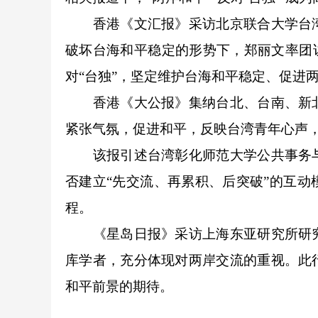
香港《文汇报》采访北京联合大学台湾
破坏台海和平稳定的形势下，郑丽文率团
对“台独”，坚定维护台海和平稳定、促进
香港《大公报》集纳台北、台南、新北
紧张气氛，促进和平，反映台湾青年心声
该报引述台湾彰化师范大学公共事务与
否建立“先交流、再累积、后突破”的互
程。
《星岛日报》采访上海东亚研究所研究
库学者，充分体现对两岸交流的重视。此
和平前景的期待。