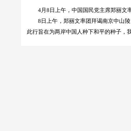
4月8日上午，中国国民党主席郑丽文率
8日上午，郑丽文率团拜谒南京中山陵。
此行旨在为两岸中国人种下和平的种子，我