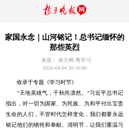
家国永念｜山河铭记！总书记缅怀的
那些英烈
来源：
南方网·粤学习
2026-04-04 20:16:00
收录于专题《学习时节》
“天地英雄气，千秋尚凛然。”习近平总书记
指出，对一切为国家、为民族、为和平付出宝贵
生命的人们，不管时代怎样变化，我们都要永远
铭记他们的牺牲和奉献。清明节，让我们重温习