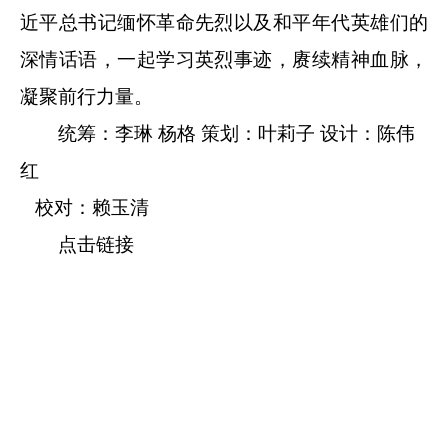
近平总书记缅怀革命先烈以及和平年代英雄们的
深情话语，一起学习英烈事迹，赓续精神血脉，
凝聚前行力量。
统筹：李琳 杨格 策划：叶莉子 设计：陈伟
红
校对：赖玉清
点击链接