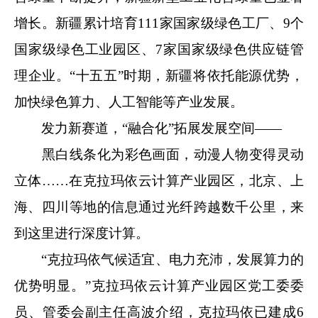
增长。新疆累计培育111家国家级绿色工厂、9个
国家级绿色工业园区、7家国家级绿色供应链管
理企业。“十五五”时期，新疆将依托能源优势，
加快绿色算力、人工智能等产业发展。
发力新赛道，“融合化”拓展发展空间——
黑白线条化为彩色画面，动漫人物变得灵动
立体……在克拉玛依云计算产业园区，北京、上
海、四川等地的信息通过光纤跨越数千公里，来
到这里进行深度计算。
“克拉玛依气候适宜、电力充沛，发展算力的
优势明显。”克拉玛依云计算产业园区党工委委
员、管委会副主任高波介绍，克拉玛依已建成6