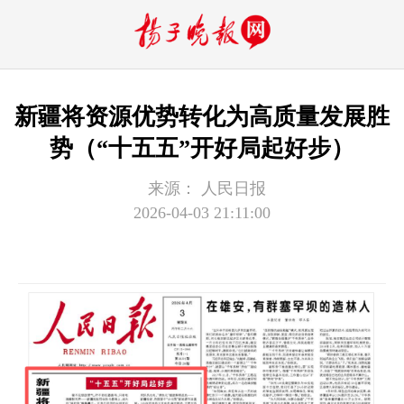
新疆将资源优势转化为高质量发展胜
势（“十五五”开好局起好步）
来源：
人民日报
2026-04-03 21:11:00