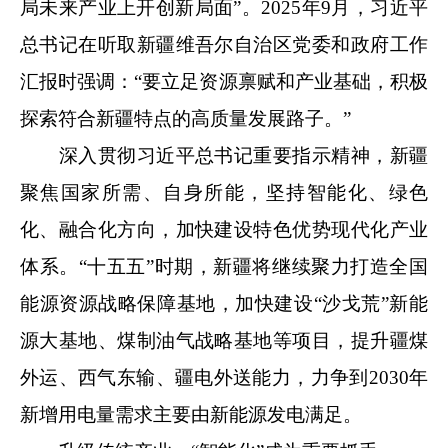
局未来产业上开创新局面”。2025年9月，习近平
总书记在听取新疆维吾尔自治区党委和政府工作
汇报时强调：“要立足资源禀赋和产业基础，积极
探索符合新疆特点的高质量发展路子。”
深入贯彻习近平总书记重要指示精神，新疆
聚焦国家所需、自身所能，坚持智能化、绿色
化、融合化方向，加快建设特色优势现代化产业
体系。“十五五”时期，新疆将继续聚力打造全国
能源资源战略保障基地，加快建设“沙戈荒”新能
源大基地、煤制油气战略基地等项目，提升疆煤
外运、西气东输、疆电外送能力，力争到2030年
新增用电量需求主要由新能源发电满足。