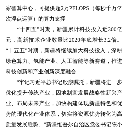
家智算中心，可提供超2万PFLOPS（每秒千万亿
次浮点运算）的算力支撑。
“十四五”时期，新疆累计科技投入近300亿
元，高新技术企业数量比2020年底增长3.2倍。
“十五五”时期，新疆将继续加大科技投入，深耕
绿色算力、氢能产业、人工智能等新赛道，推进
科技创新和产业创新深度融合。
“牢记习近平总书记殷殷嘱托，新疆将进一步
优化提升传统产业，因地制宜发展战略性新兴产
业、布局未来产业，加快构建体现新疆特色和优
势的现代化产业体系，切实将资源优势转化为高
质量发展胜势。”新疆维吾尔自治区党委书记陈小