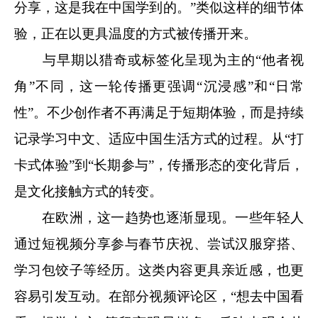
分享，这是我在中国学到的。”类似这样的细节体
验，正在以更具温度的方式被传播开来。
与早期以猎奇或标签化呈现为主的“他者视
角”不同，这一轮传播更强调“沉浸感”和“日常
性”。不少创作者不再满足于短期体验，而是持续
记录学习中文、适应中国生活方式的过程。从“打
卡式体验”到“长期参与”，传播形态的变化背后，
是文化接触方式的转变。
在欧洲，这一趋势也逐渐显现。一些年轻人
通过短视频分享参与春节庆祝、尝试汉服穿搭、
学习包饺子等经历。这类内容更具亲近感，也更
容易引发互动。在部分视频评论区，“想去中国看