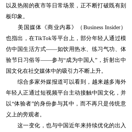
以及热闹的夜市等日常场景，正不断打破既有刻
板印象。
美国媒体《商业内幕》（Business Insider）
也指出，在TikTok等平台上，部分年轻人通过模
仿中国生活方式——如饮用热水、练习气功、体
验节日习俗等——参与“成为中国人”，折射出中
国文化在社交媒体中的吸引力不断上升。
综合多家外媒报道可以看到，越来越多海外
年轻人正通过短视频平台主动接触中国文化，并
以“体验者”的身份参与其中，而不再只是传统意
义上的旁观者。
这一变化，也与中国近年来持续优化的出入