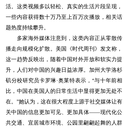
活。这类视频多以轻松、真实的生活片段呈现，
一些内容获得数十万乃至上百万次播放，相关话
题热度持续攀升。
多家海外媒体注意到，这类内容正从零散传
播走向规模化扩散。美国《时代周刊》发文称，
这一趋势反映出，随着中国对外开放和软实力提
升，人们对中国的兴趣日益浓厚。加州大学洛杉
矶分校研究员卡罗琳·奥莱特表示，“与十年前相
比，中国在美国人的日常生活中显得更加无处不
在。”她认为，这在很大程度上源于社交媒体让有
关中国的信息更加可见、更加具体——现代化公
共交通、宜居城市环境、公园里翩翩起舞的人群