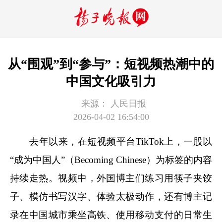
从“围观”到“参与”：短视频热潮中的
中国文化吸引力
来源：
人民日报
2026-04-02 16:54:00
去年以来，在短视频平台TikTok上，一股以
“成为中国人”（Becoming Chinese）为标签的内容
持续走热。视频中，外国博主们练习用筷子夹饺
子、模仿书写汉字、体验太极动作，还有博主记
录在中国城市乘坐高铁、使用移动支付的日常生