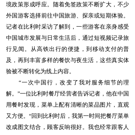
境政策形成呼应。随着免签政策不断扩大，不少
外国游客选择前往中国旅游、探亲或短期体验。
记者在比利时采访了解到，一些游客在亲身感受
中国城市发展与日常生活后，通过短视频记录旅
行见闻。从高铁出行的便捷，到移动支付的普
及，再到丰富多样的餐饮与夜生活，这些真实体
验被不断转化为线上内容。
“一次中国行，改变了我对服务细节的理
解。”一位比利时餐厅经营者告诉记者，他在中国
用餐时发现，菜单上配有清晰的菜品图片，直观
又方便。“回到比利时后，我第一时间把餐厅菜单
改成图文结合，顾客反响很好。我也经常跟客人