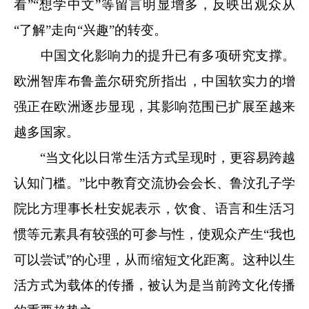
看”“想学中文”等留言明显增多，反映出观众从
“了解”走向“兴趣”的转变。
中国文化影响力的提升已有多项研究支撑。
欧洲智库布鲁盖尔研究所指出，中国软实力的增
强正在欧洲逐步显现，其影响范围已扩展至越来
越多国家。
“当文化以日常生活方式呈现时，更容易跨越
认知门槛。”比中教育交流协会会长、鲁汶孔子学
院比方理事长杜安妮表示，饮食、语言和生活习
惯等元素具有较强的可参与性，使观众产生“我也
可以尝试”的心理，从而缩短文化距离。这种以生
活方式为载体的传播，被认为是当前跨文化传播