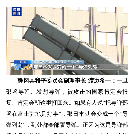
静冈县和平委员会副理事长 渡边希一：
一旦
部署导弹、发射导弹，被攻击的国家肯定会报
复、肯定会朝这里打回来。如果有人说“把导弹部
署在富士驻地是好事”，那日本就会变成一个“导
弹列岛”，到处都会部署导弹。正因为这是导弹部