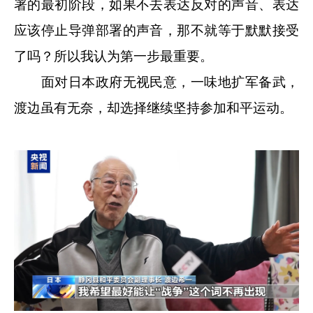
署的最初阶段，如果不去表达反对的声音、表达
应该停止导弹部署的声音，那不就等于默默接受
了吗？所以我认为第一步最重要。
面对日本政府无视民意，一味地扩军备武，
渡边虽有无奈，却选择继续坚持参加和平运动。