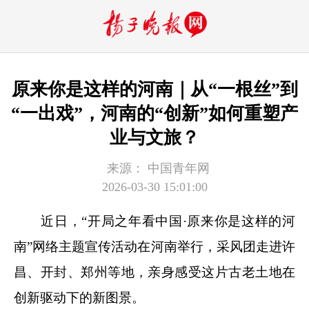
原来你是这样的河南｜从“一根丝”到
“一出戏”，河南的“创新”如何重塑产
业与文旅？
来源：
中国青年网
2026-03-30 15:01:00
近日，“开局之年看中国·原来你是这样的河
南”网络主题宣传活动在河南举行，采风团走进许
昌、开封、郑州等地，亲身感受这片古老土地在
创新驱动下的新图景。