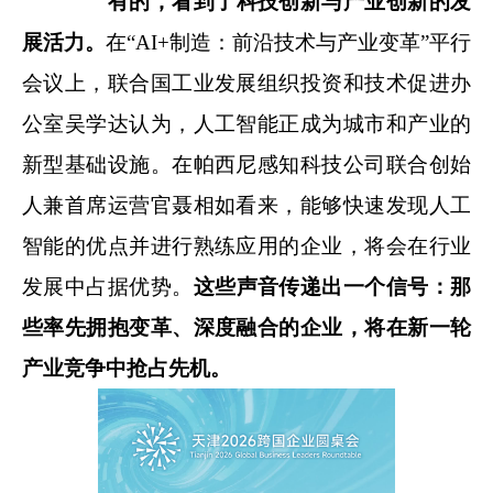
有的，看到了科技创新与产业创新的发
展活力。
在“AI+制造：前沿技术与产业变革”平行
会议上，联合国工业发展组织投资和技术促进办
公室吴学达认为，人工智能正成为城市和产业的
新型基础设施。在帕西尼感知科技公司联合创始
人兼首席运营官聂相如看来，能够快速发现人工
智能的优点并进行熟练应用的企业，将会在行业
发展中占据优势。
这些声音传递出一个信号：那
些率先拥抱变革、深度融合的企业，将在新一轮
产业竞争中抢占先机。