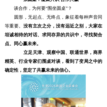
谈合作，为何要“围坐圆桌”？
圆形，无起点、无终点，象征着每种声音同
等重要。
没有主次之分，没有远近之别，大家在
坦诚相待的对话、求同存异的共识中，寻找契合
点、同心赢未来。
立足天津、观察中国、联通世界，商界
精英、行业专家们围桌对谈，看到了变局之中的
确定性，坚定了共赢未来的信心。