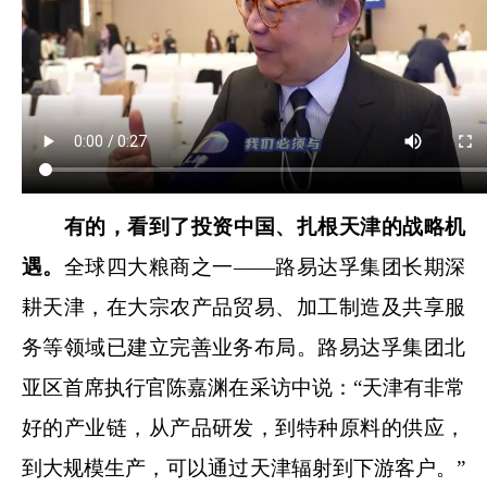
有的，看到了投资中国、扎根天津的战略机
遇。
全球四大粮商之一——路易达孚集团长期深
耕天津，在大宗农产品贸易、加工制造及共享服
务等领域已建立完善业务布局。路易达孚集团北
亚区首席执行官陈嘉渊在采访中说：“天津有非常
好的产业链，从产品研发，到特种原料的供应，
到大规模生产，可以通过天津辐射到下游客户。”