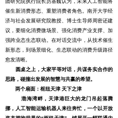
团研究院执行院长厉基巍认为，未来人工智能将
催生新消费形态、重塑消费者角色。南开大学经
济与社会发展研究院教授、博士生导师周密还建
议，要细化消费微场景、强化消费产业支撑、加
强跨业态生态联动。在对话交流中，从技术催生
新形态，到场景细化、生态联动的消费升级路径
愈发清晰。
圆桌之上，大家平等对话，共谋务实合作的
思路，碰撞出发展的智慧与共赢的希望。
两个扇面：枢纽天津 天下之津
渤海湾畔，天津港巨大的龙门吊起落腾
挪，人工智能运输机器人来往奔忙，一个以开放