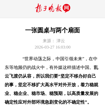
一张圆桌与两个扇面
来源：
津云
2026-03-27 16:03:00
“世界动荡之际，中国引领未来”，在中
东等地频仍的战火中，有外媒这样描述中国。
乱
云飞渡仍从容，所以我们要“坚定不移办好自己
的事，坚定不移扩大高水平对外开放，着力稳就
业、稳企业、稳市场、稳预期，以高质量发展的
确定性应对外部环境急剧变化的不确定性”。