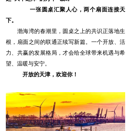
一张圆桌汇聚人心，两个扇面连接天
下。
渤海湾的春潮里，圆桌之上的共识正落地生
根，扇面之间的联通正续写新篇。一个开放、活
力、共赢的发展格局，才会给全球带来机遇与希
望、温暖与安宁。
开放的天津，欢迎你！