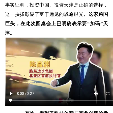
事实证明，投资中国、投资天津是正确的选择，
这一抉择彰显了富于远见的战略眼光。
这家跨国
巨头，在此次圆桌会上已明确表示要“加码”天
津。