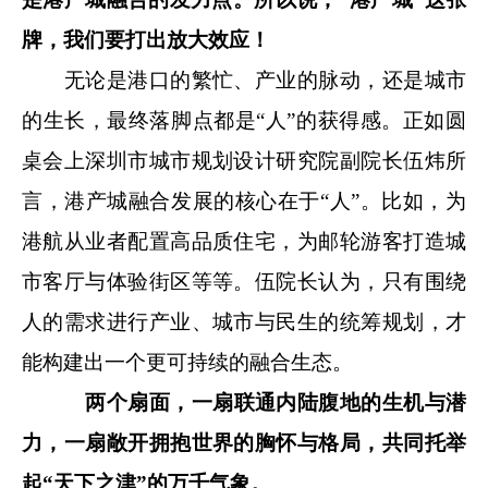
牌，我们要打出放大效应！
无论是港口的繁忙、产业的脉动，还是城市
的生长，最终落脚点都是“人”的获得感。正如圆
桌会上深圳市城市规划设计研究院副院长伍炜所
言，港产城融合发展的核心在于“人”。比如，为
港航从业者配置高品质住宅，为邮轮游客打造城
市客厅与体验街区等等。伍院长认为，只有围绕
人的需求进行产业、城市与民生的统筹规划，才
能构建出一个更可持续的融合生态。
两个扇面，一扇联通内陆腹地的生机与潜
力，一扇敞开拥抱世界的胸怀与格局，共同托举
起“天下之津”的万千气象。