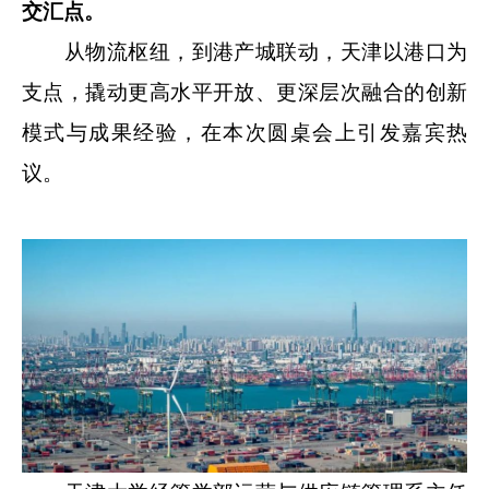
交汇点。
从物流枢纽，到港产城联动，天津以港口为
支点，撬动更高水平开放、更深层次融合的创新
模式与成果经验，在本次圆桌会上引发嘉宾热
议。