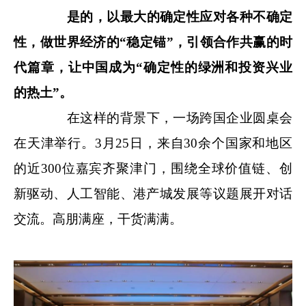
是的，以最大的确定性应对各种不确定
性，做世界经济的“稳定锚”，引领合作共赢的时
代篇章，让中国成为“确定性的绿洲和投资兴业
的热土”。
在这样的背景下，一场跨国企业圆桌会
在天津举行。3月25日，来自30余个国家和地区
的近300位嘉宾齐聚津门，围绕全球价值链、创
新驱动、人工智能、港产城发展等议题展开对话
交流。高朋满座，干货满满。