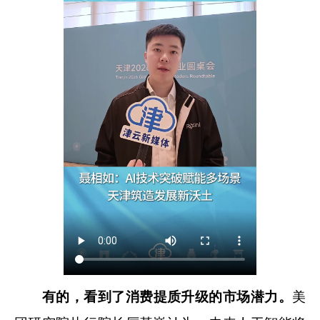
有的，看到了消费提质升级的市场潜力。
美