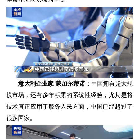
意大利企业家 蒙加尔蒂诺：
中国拥有超大规
模市场，还有多年积累的系统性经验，尤其是将
技术真正应用于服务人民方面，中国已经超过了
很多国家。