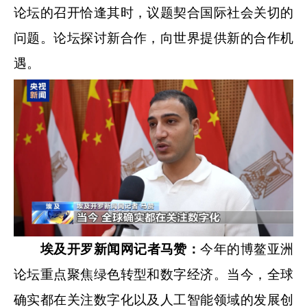
论坛的召开恰逢其时，议题契合国际社会关切的
问题。论坛探讨新合作，向世界提供新的合作机
遇。
埃及开罗新闻网记者
马赞
：
今年的博鳌亚洲
论坛重点聚焦绿色转型和数字经济。当今，全球
确实都在关注数字化以及人工智能领域的发展创