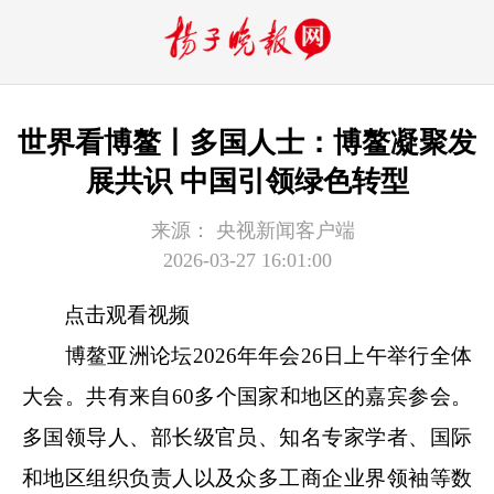
世界看博鳌丨多国人士：博鳌凝聚发
展共识 中国引领绿色转型
来源：
央视新闻客户端
2026-03-27 16:01:00
点击观看视频
博鳌亚洲论坛2026年年会26日上午举行全体
大会。共有来自60多个国家和地区的嘉宾参会。
多国领导人、部长级官员、知名专家学者、国际
和地区组织负责人以及众多工商企业界领袖等数