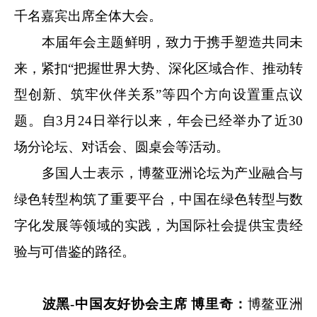
千名嘉宾出席全体大会。
本届年会主题鲜明，致力于携手塑造共同未
来，紧扣“把握世界大势、深化区域合作、推动转
型创新、筑牢伙伴关系”等四个方向设置重点议
题。自3月24日举行以来，年会已经举办了近30
场分论坛、对话会、圆桌会等活动。
多国人士表示，博鳌亚洲论坛为产业融合与
绿色转型构筑了重要平台，中国在绿色转型与数
字化发展等领域的实践，为国际社会提供宝贵经
验与可借鉴的路径。
波黑-中国友好协会主席 博里奇：
博鳌亚洲