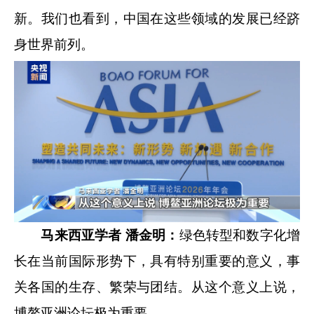
新。我们也看到，中国在这些领域的发展已经跻
身世界前列。
马来西亚学者 潘金明：
绿色转型和数字化增
长在当前国际形势下，具有特别重要的意义，事
关各国的生存、繁荣与团结。从这个意义上说，
博鳌亚洲论坛极为重要。