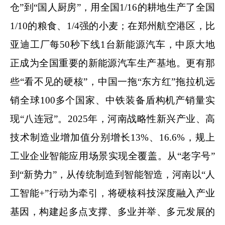
仓”到“国人厨房”，用全国1/16的耕地生产了全国
1/10的粮食、1/4强的小麦；在郑州航空港区，比
亚迪工厂每50秒下线1台新能源汽车，中原大地
正成为全国重要的新能源汽车生产基地。更有那
些“看不见的硬核”，中国一拖“东方红”拖拉机远
销全球100多个国家、中铁装备盾构机产销量实
现“八连冠”。2025年，河南战略性新兴产业、高
技术制造业增加值分别增长13%、16.6%，规上
工业企业智能应用场景实现全覆盖。从“老字号”
到“新势力”，从传统制造到智能智造，河南以“人
工智能+”行动为牵引，将硬核科技深度融入产业
基因，构建起多点支撑、多业并举、多元发展的