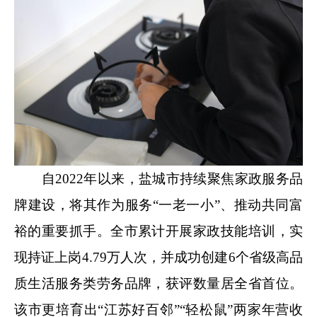
自2022年以来，盐城市持续聚焦家政服务品
牌建设，将其作为服务“一老一小”、推动共同富
裕的重要抓手。全市累计开展家政技能培训，实
现持证上岗4.79万人次，并成功创建6个省级高品
质生活服务类劳务品牌，获评数量居全省首位。
该市更培育出“江苏好百邻”“轻松鼠”两家年营收