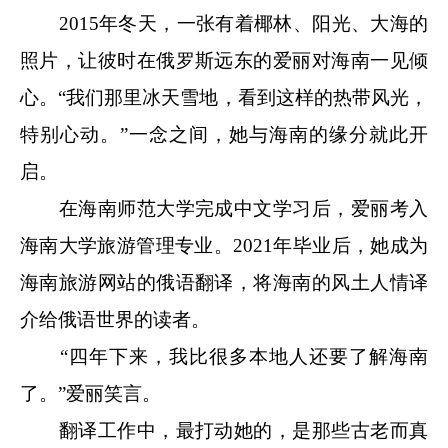
2015年冬天，一张有着椰林、阳光、大海的
照片，让彼时在俄罗斯远东的爱丽对海南一见倾
心。“我们那里冰天雪地，看到这样的热带风光，
特别心动。”一念之间，她与海南的缘分就此开
启。
在海南师范大学完成中文学习后，爱丽考入
海南大学旅游管理专业。2021年毕业后，她成为
海南旅游网站的俄语翻译，将海南的风土人情译
介给俄语世界的读者。
“四年下来，我比很多本地人还要了解海南
了。”爱丽笑言。
翻译工作中，最打动她的，是那些古老而真