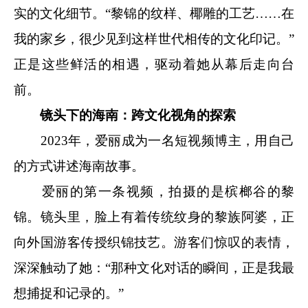
实的文化细节。“黎锦的纹样、椰雕的工艺……在
我的家乡，很少见到这样世代相传的文化印记。”
正是这些鲜活的相遇，驱动着她从幕后走向台
前。
镜头下的海南：跨文化视角的探索
2023年，爱丽成为一名短视频博主，用自己
的方式讲述海南故事。
爱丽的第一条视频，拍摄的是槟榔谷的黎
锦。镜头里，脸上有着传统纹身的黎族阿婆，正
向外国游客传授织锦技艺。游客们惊叹的表情，
深深触动了她：“那种文化对话的瞬间，正是我最
想捕捉和记录的。”