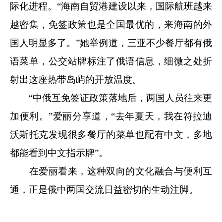
际化进程。“海南自贸港建设以来，国际航班越来
越密集，免签政策也是全国最优的，来海南的外
国人明显多了。”她举例道，三亚不少餐厅都有俄
语菜单，公交站牌标注了俄语信息，细微之处折
射出这座热带岛屿的开放温度。
“中俄互免签证政策落地后，两国人员往来更
加便利。”爱丽分享道，“去年夏天，我在符拉迪
沃斯托克发现很多餐厅的菜单也配有中文，多地
都能看到中文指示牌”。
在爱丽看来，这种双向的文化融合与便利互
通，正是俄中两国交流日益密切的生动注脚。