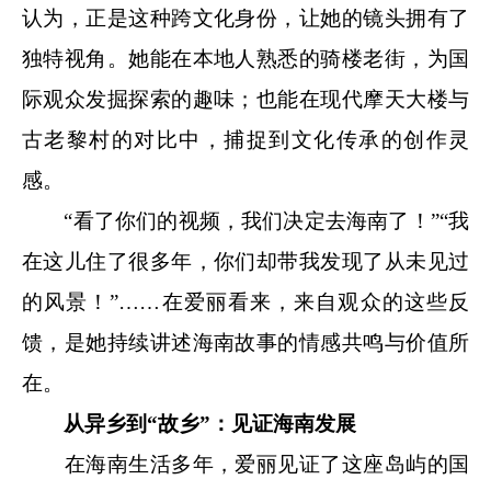
认为，正是这种跨文化身份，让她的镜头拥有了
独特视角。她能在本地人熟悉的骑楼老街，为国
际观众发掘探索的趣味；也能在现代摩天大楼与
古老黎村的对比中，捕捉到文化传承的创作灵
感。
“看了你们的视频，我们决定去海南了！”“我
在这儿住了很多年，你们却带我发现了从未见过
的风景！”……在爱丽看来，来自观众的这些反
馈，是她持续讲述海南故事的情感共鸣与价值所
在。
从异乡到“故乡”：见证海南发展
在海南生活多年，爱丽见证了这座岛屿的国