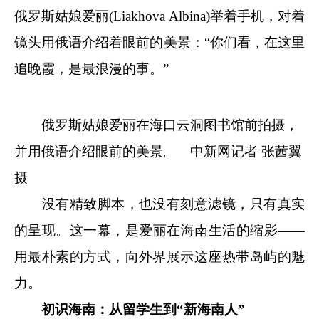
俄罗斯姑娘爱丽(Liakhova Albina)举着手机，对着
镜头用俄语介绍着眼前的美景：“你们看，在这里
追晚霞，是最浪漫的事。”
俄罗斯姑娘爱丽在海口云洞图书馆前拍摄，
并用俄语介绍眼前的美景。
中新网
记者 张茜翼
摄
没有精致脚本，也没有刻意滤镜，只有真实
的呈现。这一幕，是爱丽在海南生活的缩影——
用最朴素的方式，向外界展示这座热带岛屿的魅
力。
初识海南：从留学生到“新海南人”