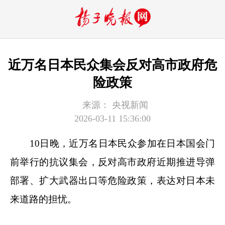
近万名日本民众集会反对高市政府危
险政策
来源：
央视新闻
2026-03-11 15:36:00
10日晚，近万名日本民众参加在日本国会门
前举行的抗议集会，反对高市政府近期推进导弹
部署、扩大武器出口等危险政策，表达对日本未
来道路的担忧。