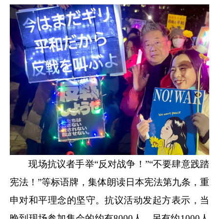
现场抗议者手举“反对战争！”“不要肆意践踏
宪法！”等标语牌，集体朗读日本宪法第九条，重
申对和平理念的坚守。抗议活动发起方表示，当
晚到现场参加集会的约有8000人，另有约1000人