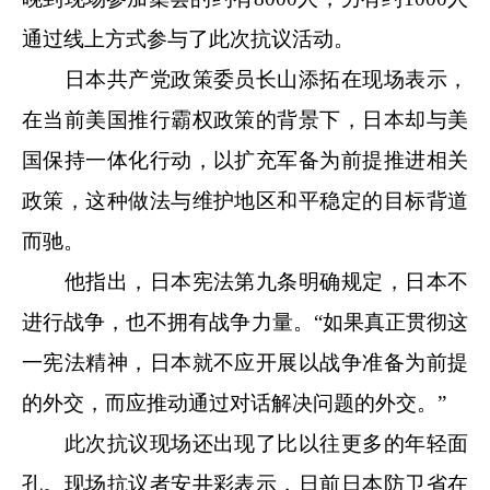
通过线上方式参与了此次抗议活动。
日本共产党政策委员长山添拓在现场表示，
在当前美国推行霸权政策的背景下，日本却与美
国保持一体化行动，以扩充军备为前提推进相关
政策，这种做法与维护地区和平稳定的目标背道
而驰。
他指出，日本宪法第九条明确规定，日本不
进行战争，也不拥有战争力量。“如果真正贯彻这
一宪法精神，日本就不应开展以战争准备为前提
的外交，而应推动通过对话解决问题的外交。”
此次抗议现场还出现了比以往更多的年轻面
孔。现场抗议者安井彩表示，日前日本防卫省在