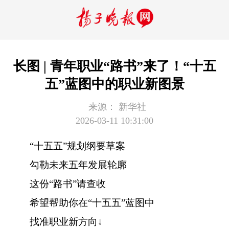
长图 | 青年职业“路书”来了！“十五
五”蓝图中的职业新图景
来源：
新华社
2026-03-11 10:31:00
“十五五”规划纲要草案
勾勒未来五年发展轮廓
这份“路书”请查收
希望帮助你在“十五五”蓝图中
找准职业新方向↓