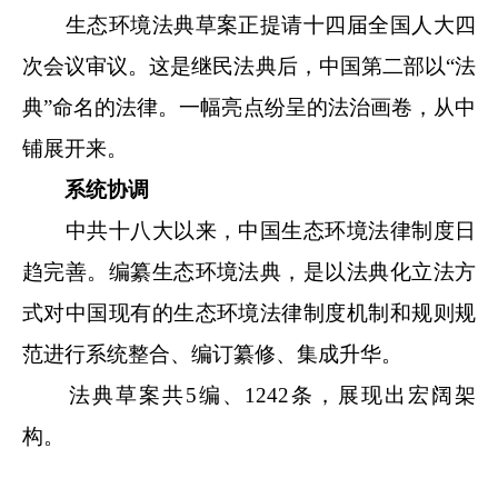
生态环境法典草案正提请十四届全国人大四
次会议审议。这是继民法典后，中国第二部以“法
典”命名的法律。一幅亮点纷呈的法治画卷，从中
铺展开来。
系统协调
中共十八大以来，中国生态环境法律制度日
趋完善。编纂生态环境法典，是以法典化立法方
式对中国现有的生态环境法律制度机制和规则规
范进行系统整合、编订纂修、集成升华。
法典草案共5编、1242条，展现出宏阔架
构。