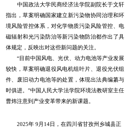
中国政法大学民商经济法学院副院长于文轩
指出，草案明确国家建立新污染物协同治理和环
境风险管控体系，对化学物质污染风险管控、电
磁辐射和光污染防治等新污染物防治都作出了具
体规定，反映出对这些新问题的关注。
“目前中国风电、光伏、动力电池等产业发展
较快，草案明确退役风电机组叶片、退役光伏组
件、废旧动力电池等的处置，体现出法典编纂与
时俱进。”中国人民大学法学院环境法教研室主任
曹炜注意到产业变革带来的新课题。
2025年 9月14日，在四川省甘孜州乡城县正