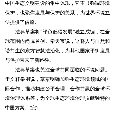
中国生态文明建设的集中体现，它不只强调环境
保护，也聚焦发展与保护的关系，为世界环境立
法提供了借鉴。
法典草案将“绿色低碳发展”独立成编，在全
球范围内尚属首创。秦天宝说，这将人与自然和
谐共生的东方智慧法治化，为其他国家平衡发展
与保护带来了新路径。
法典草案也关注全球共同面临的环境问题。
于文轩举例说，草案明确加强生态环境领域的国
际合作，推动构建公平合理、合作共赢的全球环
境治理体系等，为全球生态环境治理贡献独特的
中国方案。(完)