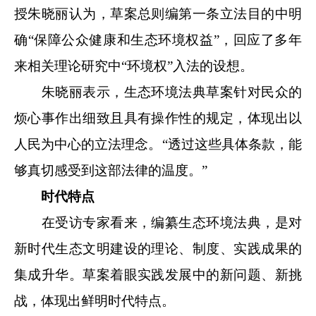
授朱晓丽认为，草案总则编第一条立法目的中明
确“保障公众健康和生态环境权益”，回应了多年
来相关理论研究中“环境权”入法的设想。
朱晓丽表示，生态环境法典草案针对民众的
烦心事作出细致且具有操作性的规定，体现出以
人民为中心的立法理念。“透过这些具体条款，能
够真切感受到这部法律的温度。”
时代特点
在受访专家看来，编纂生态环境法典，是对
新时代生态文明建设的理论、制度、实践成果的
集成升华。草案着眼实践发展中的新问题、新挑
战，体现出鲜明时代特点。