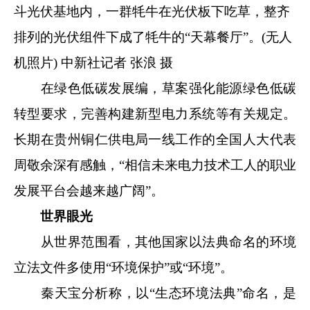
斗光伏基地内，一群牦牛在光伏板下吃草，整齐
排列的光伏组件下成了牦牛的“天幕餐厅”。(无人
机照片)
中新社
记者 张浪 摄
在绿色低碳发展编，草案强化能源绿色低碳
转型要求，完善构建新型电力系统等有关规定。
长期在贵州铜仁供电局一线工作的全国人大代表
周敬余深有感触，“相信未来电力技术工人的职业
发展平台会越来越广阔”。
世界眼光
从世界范围看，其他国家以法典命名的环境
立法文件多使用“环境保护”或“环境”。
秦天宝分析称，以“生态环境法典”命名，是