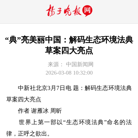
“典”亮美丽中国：解码生态环境法典
草案四大亮点
来源：
中国新闻网
2026-03-08 10:32:00
中新社
北京3月7日电 题：解码生态环境法典
草案四大亮点
作者 谢雁冰 周昕
世界上第一部以“生态环境法典”命名的法
律，正呼之欲出。