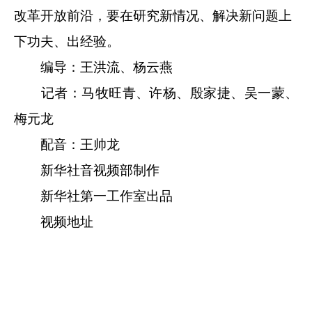
改革开放前沿，要在研究新情况、解决新问题上
下功夫、出经验。
编导：王洪流、杨云燕
记者：马牧旺青、许杨、殷家捷、吴一蒙、
梅元龙
配音：王帅龙
新华社音视频部制作
新华社第一工作室出品
视频地址