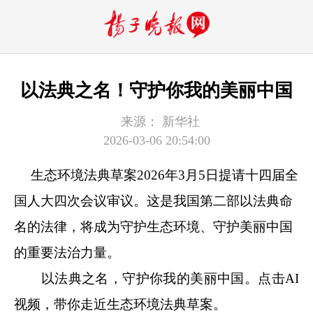
以法典之名！守护你我的美丽中国
来源：
新华社
2026-03-06 20:54:00
生态环境法典草案2026年3月5日提请十四届全
国人大四次会议审议。这是我国第二部以法典命
名的法律，将成为守护生态环境、守护美丽中国
的重要法治力量。
以法典之名，守护你我的美丽中国。点击AI
视频，带你走近生态环境法典草案。