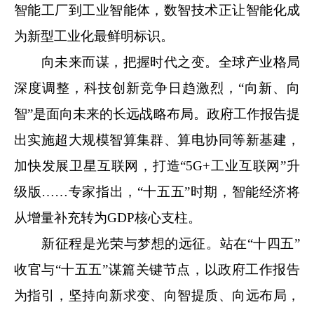
智能工厂到工业智能体，数智技术正让智能化成
为新型工业化最鲜明标识。
向未来而谋，把握时代之变。全球产业格局
深度调整，科技创新竞争日趋激烈，“向新、向
智”是面向未来的长远战略布局。政府工作报告提
出实施超大规模智算集群、算电协同等新基建，
加快发展卫星互联网，打造“5G+工业互联网”升
级版……专家指出，“十五五”时期，智能经济将
从增量补充转为GDP核心支柱。
新征程是光荣与梦想的远征。站在“十四五”
收官与“十五五”谋篇关键节点，以政府工作报告
为指引，坚持向新求变、向智提质、向远布局，