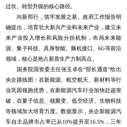
过坎、转型升级的核心路径。
向新而行，筑牢发展之基。政府工作报告明
确提出，培育壮大新兴产业和未来产业，建立未
来产业投入增长和风险分担机制，布局未来能
源、量子科技、具身智能、脑机接口、6G等前沿
领域，核心是抢占新质生产力制高点。
国务院国资委主任张玉卓在“部长通道”给出
央企路线图：在新能源、航空航天、新材料等行
业巩固领跑优势，在新能源汽车行业加快赶超突
破，在量子信息、核聚变、低空经济、生物科技
等领域加大培育力度。数据显示，央企新能源汽
车自主品牌市占率已从10%提升至16.5%，三年