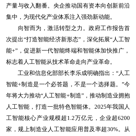
产量与收入翻番。央企推动国有资本向创新前沿
集中，为现代化产业体系注入强劲新动能。
向智而为，激活转型之力。政府工作报告首
次提出“打造智能经济新形态”，深化拓展“人工智
能+”，促进新一代智能终端和智能体加快推广，
标志着人工智能从技术革命走向产业革命。
工业和信息化部部长李乐成明确指出：“人工
智能+制造是一个必答题，不是一个选择题。”今
年将大力推动“人工智能+制造”，推动制造业拥抱
人工智能，打造一批特色智能体。2025年我国人
工智能核心产业规模超1.2万亿元，企业超6200
家，规上制造业人工智能应用普及率超30%。从