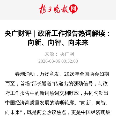
央广财评｜政府工作报告热词解读：
向新、向智、向未来
来源：
央广网
2026-03-06 09:32:00
春潮涌动，万物竞发。2026年全国两会如期
而至，首场“部长通道”传递出的强劲信号，与政
府工作报告中的新词热词交相呼应，共同勾勒出
中国经济高质量发展的清晰轮廓。“向新、向智、
向未来”，既是两会热议焦点，更是中国经济爬坡