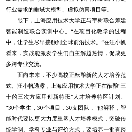
行业需求的垂域大模型、虚拟仿真项目等。
眼下，上海应用技术大学正与宇树联合筹建
智能制造联合实训中心。“在项目化教学的过程
中，让学生尽早接触到全球前沿技术。”在汪小帆
看来，实战能激发学生们自主解题热情，促成更
多跨专业交流。
面向未来，不少高校正酝酿新的人才培养范
式。汪小帆透露，上海应用技术大学正在酝酿“三
十的三次方应用创新特班”人才培养特区计划。
“30个学生，30个项目，30支团队，”他解释，智
能时代要以更大力度重塑人才培养模式，突破传
统学制、学科专业与评价方式，要培养一批有跨