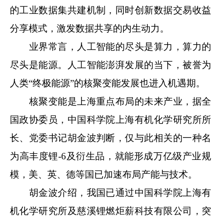
的工业数据集共建机制，同时创新数据交易收益
分享模式，激发数据共享的内生动力。
业界常言，人工智能的尽头是算力，算力的
尽头是能源。人工智能澎湃发展的当下，被誉为
人类“终极能源”的核聚变能发展也进入机遇期。
核聚变能是上海重点布局的未来产业，据全
国政协委员，中国科学院上海有机化学研究所所
长、党委书记胡金波判断，仅与此相关的一种名
为高丰度锂-6及衍生品，就能形成万亿级产业规
模，美、英、德等国已加速布局产能与技术。
胡金波介绍，我国已通过中国科学院上海有
机化学研究所及慈溪锂燃炬薪科技有限公司，突