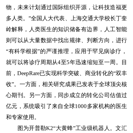
物，未来计划通过国际组织开源，让科技造福更
多人类。”全国人大代表、上海交通大学校长丁奎
岭解释，人类医生的知识储备有边界，人工智能
则可以从大量数据中找出规律、判断方向，进行
“有科学根据”的严谨推理，应用于罕见病诊疗，
就可以将诊疗周期从4至5年迅速缩短至一周。目
前，DeepRare已实现科学突破、商业转化的“双丰
收”。一方面，相关研究成果已发表于全球顶尖核
心期刊。另一方面，同步成立的转化公司估值过
亿元，系统吸引了来自全球1000多家机构的医生
和专家使用。
图为开普勒K2“大黄蜂”工业级机器人。文汇