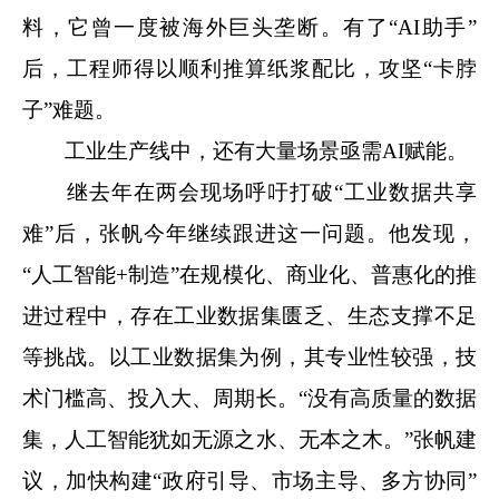
料，它曾一度被海外巨头垄断。有了“AI助手”
后，工程师得以顺利推算纸浆配比，攻坚“卡脖
子”难题。
工业生产线中，还有大量场景亟需AI赋能。
继去年在两会现场呼吁打破“工业数据共享
难”后，张帆今年继续跟进这一问题。他发现，
“人工智能+制造”在规模化、商业化、普惠化的推
进过程中，存在工业数据集匮乏、生态支撑不足
等挑战。以工业数据集为例，其专业性较强，技
术门槛高、投入大、周期长。“没有高质量的数据
集，人工智能犹如无源之水、无本之木。”张帆建
议，加快构建“政府引导、市场主导、多方协同”