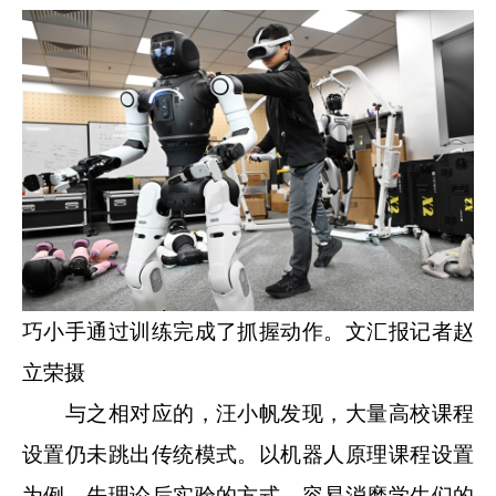
巧小手通过训练完成了抓握动作。文汇报记者赵
立荣摄
与之相对应的，汪小帆发现，大量高校课程
设置仍未跳出传统模式。以机器人原理课程设置
为例，先理论后实验的方式，容易消磨学生们的