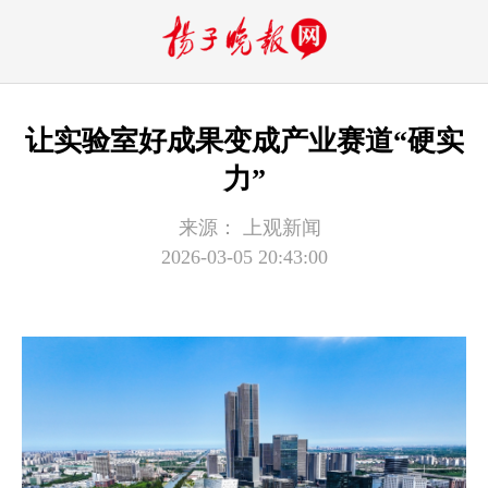
让实验室好成果变成产业赛道“硬实
力”
来源：
上观新闻
2026-03-05 20:43:00