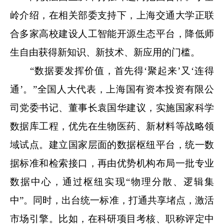
岭介绍，在相关部委支持下，上海交通大学正联
合多家高校建设人工智能开源生态平台，降低师
生自由获得新知识、新技术、新应用的门槛。
“数据要发挥价值，首先得‘聚起来’又‘连得
通’。”全国人大代表，上海国有资本投资有限公
司党委书记、董事长袁国华建议，实施国家科学
数据库工程，优先在生物医药、新材料等战略领
域试点。建立国家层面的数据枢纽平台，统一数
据标准和检索接口，再由优势机构布局一批专业
数据中心，通过枢纽实现“物理分散、逻辑集
中”。同时，出台统一标准，打通共享堵点，激活
市场引擎。比如，在科研项目考核、职称评定中