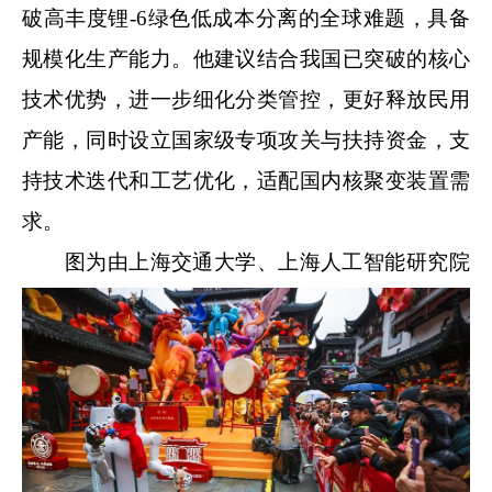
破高丰度锂-6绿色低成本分离的全球难题，具备
规模化生产能力。他建议结合我国已突破的核心
技术优势，进一步细化分类管控，更好释放民用
产能，同时设立国家级专项攻关与扶持资金，支
持技术迭代和工艺优化，适配国内核聚变装置需
求。
图为由上海交通大学、上海人工智能研究院