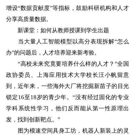
增设“数据贡献度”等指标，鼓励科研机构和人才
分享高质量数据。
新课堂：如何从教师授课到学生出题
当大量人工智能模型以高分表现拆解“怎么
办”的问题后，人才培养迎来新考验。
“高校未来究竟要培养什么样的人才？”全国
政协委员、上海应用技术大学校长汪小帆留意
到，近年来，一些海外大厂将挖掘新苗子的目光
锁定16至18岁的青少年。“没有经过固化的专业
学科系统性学习，他们反而能从第一性原理出
发，找到创新靶点。”
图为模速空间具身工坊，机器人新装上的灵