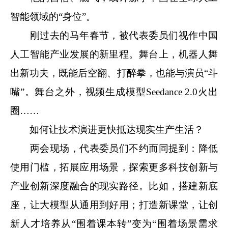
智能领域的“身位”。
刚过去的马年春节，被代表委员们视作中国
人工智能产业发展的新里程。舞台上，机器人舞
出新功夫，既能后空翻、打醉拳，也能与演员“斗
嘴”。舞台之外，视频生成模型Seedance 2.0火出
圈……
如何让技术演进更快抵达现实生产生活？
两会现场，代表委员们不约而同提到：降低
使用门槛，拓展应用场景，探索更多科技创新与
产业创新深度融合的现实路径。比如，搭建新底
座，让大模型从通用到好用；打造新课堂，让创
新人才培养从“围着课本转”变为“围着场景需求