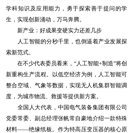
学科知识及应用能力，勇于探索善于提问的学
生，实现创新涌动，万马奔腾。
新产业：好成果变硬实力还差几步
人工智能的分秒千里，也倒逼着产业发展探
索新范式。
在不少代表委员看来，“人工智能+制造”将创
新重构生产流程。以低空经济为例，人工智能可
整合空域、气象等数据，实现无人机集群智能调
度，为城市物流、救援等提供新方案。
全国人大代表，中国电气装备集团有限公司
党委常委、副总经理张帆常自豪地介绍一款特殊
材料——绝缘纸板。作为特高压变压器的核心原