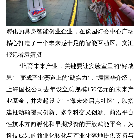
孵化的具身智能创业企业，在豫园灯会中心广场
精心打造了一个未来感十足的智能互动区。文汇
报记者袁婧摄
“培育未来产业，关键要让实验室里的‘好成
果’，变成产业赛道上的‘硬实力’，”袁国华介绍，
上海国投公司去年设立总规模150亿元的未来产
业基金，并发起设立“上海未来启点社区”，以搭
建推动颠覆式创新、多学科交叉创新、前沿平台
性技术方向孵化和早期投资的开放赋能平台，为
科技成果的商业化转化与产业化落地提供支持与