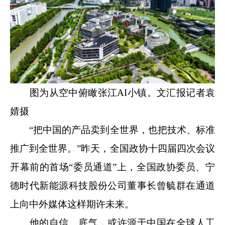
图为从空中俯瞰张江AI小镇。文汇报记者袁
婧摄
“把中国的产品卖到全世界，也把技术、标准
推广到全世界。”昨天，全国政协十四届四次会议
开幕前的首场“委员通道”上，全国政协委员、宁
德时代新能源科技股份公司董事长曾毓群在通道
上向中外媒体这样期许未来。
他的自信、底气，或许源于中国在全球人工