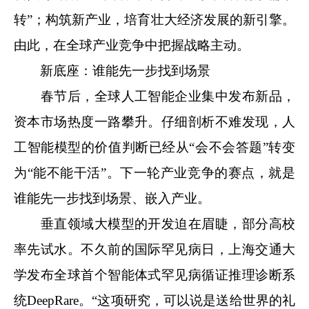
转”；构筑新产业，培育壮大经济发展的新引擎。
由此，在全球产业竞争中把握战略主动。
新底座：谁能先一步找到场景
春节后，全球人工智能企业集中发布新品，
资本市场热度一路攀升。仔细剖析不难发现，人
工智能模型的价值判断已经从“会不会答题”转变
为“能不能干活”。下一轮产业竞争的赛点，就是
谁能先一步找到场景、嵌入产业。
垂直领域大模型的开发迫在眉睫，部分高校
率先试水。不久前的国际罕见病日，上海交通大
学发布全球首个智能体式罕见病循证推理诊断系
统DeepRare。“这项研究，可以说是送给世界的礼