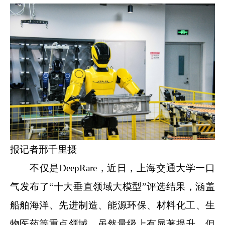
报记者邢千里摄
不仅是DeepRare，近日，上海交通大学一口
气发布了“十大垂直领域大模型”评选结果，涵盖
船舶海洋、先进制造、能源环保、材料化工、生
物医药等重点领域。虽然量级上有显著提升，但