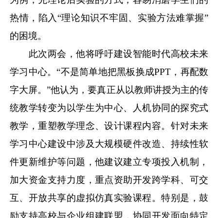
热情，陷入“理论知识不牢固、实验方法难掌握”
的困境。
此次两会，他将呼吁建设智能时代高校未来
学习中心。“不是简单地把黑板换成PPT，再配数
字大屏。”他认为，要真正从以教师讲授为主的传
统教学转变为以学生为中心、人机协同的探究式
教学，重塑教学理念、设计课程内容。针对未来
学习中心建设中涉及大规模硬件改造、持续性软
件更新维护等问题，他建议建立专项投入机制，
加大资金支持力度，重点资助开发跨学科、可交
互、开放共享的虚拟仿真实验课程。特别是，鼓
励支持高校与企业组建联盟，协同开发面向特定