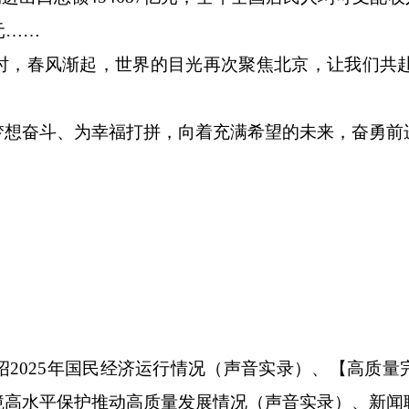
元……
之时，春风渐起，世界的目光再次聚焦北京，让我们共
想奋斗、为幸福打拼，向着充满希望的未来，奋勇前
2025年国民经济运行情况（声音实录）、【高质量完
境高水平保护推动高质量发展情况（声音实录）、新闻