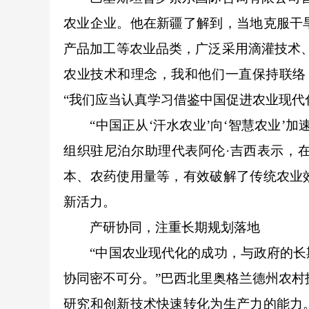
农业企业。他在新疆了解到，当地克服干
产品加工等农业品类，广泛采用滴灌技术
农业技术和理念，我和他们一直保持联络
“我们应当认真学习借鉴中国促进农业现代
“中国正从‘汗水农业’向‘智慧农业’加
组织驻尼泊尔助理代表阿伦·吉西表示，
本、农药使用量等，有效破解了传统农业
新活力。
产研协同，注重长期规划落地
“中国农业现代化的成功，与政府的长期
协同密不可分。”巴西北里奥格兰德州农村
研究和创新技术快速转化为生产力的能力