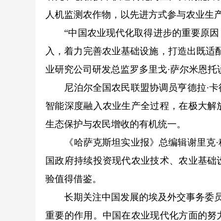
人机监测农作物，以先进方式参与农业生
“中国农业现代化取得进步的重要原因，
入，着力完善农业基础设施，打造出既适
业研究公司研发总监罗多里戈·萨尔米恩托
尼泊尔全国农民联盟协调员亨德拉·卡德
智能深度融入农业生产全过程，在极大解
生态保护与农民增收的有机统一。
《哈萨克斯坦实业报》总编辑谢里克·科
国政府持续投资现代农业技术、农业基础
验值得借鉴。
长期关注中国发展的埃及外交事务委员会
重要的作用。中国在农业现代化方面的努