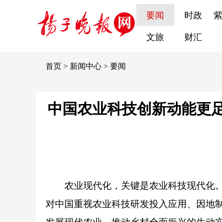
要闻
时政
文旅
财汇
首页
>
新闻中心
>
要闻
中国农业科技创新动能更
农业现代化，关键是农业科技现代化
对中国重视农业科技研发投入应用、因地