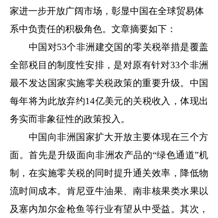
家进一步开放广阔市场，彰显中国在全球贸易体
系中负责任的积极角色。文章摘要如下：
中国对53个非洲建交国的零关税举措是覆盖
全部税目的制度性安排，是对原有针对33个非洲
最不发达国家实施零关税政策的重要升级。中国
每年将为此放弃约14亿美元的关税收入，体现出
务实而非象征性的政策投入。
中国向非洲国家扩大开放主要体现在三个方
面。首先是升级面向非洲农产品的“绿色通道”机
制，在实施零关税的同时提升通关效率，降低物
流时间成本。肯尼亚牛油果、南非核果类水果以
及塞内加尔金枪鱼等行业有望从中受益。其次，