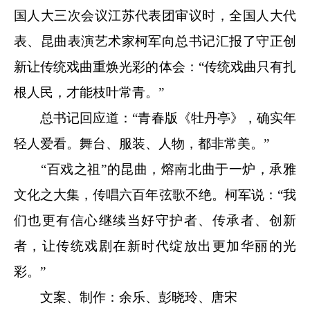
国人大三次会议江苏代表团审议时，全国人大代
表、昆曲表演艺术家柯军向总书记汇报了守正创
新让传统戏曲重焕光彩的体会：“传统戏曲只有扎
根人民，才能枝叶常青。”
总书记回应道：“青春版《牡丹亭》，确实年
轻人爱看。舞台、服装、人物，都非常美。”
“百戏之祖”的昆曲，熔南北曲于一炉，承雅
文化之大集，传唱六百年弦歌不绝。柯军说：“我
们也更有信心继续当好守护者、传承者、创新
者，让传统戏剧在新时代绽放出更加华丽的光
彩。”
文案、制作：余乐、彭晓玲、唐宋