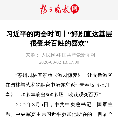
习近平的两会时间丨“好剧直达基层
很受老百姓的喜欢”
来源：
人民网-中国共产党新闻网
2026-03-02 13:17:00
“苏州园林实景版《游园惊梦》，让无数游客
在园林与艺术的融合中流连忘返”“青春版《牡丹
亭》，20多年演出500多场，收获观众百万”
……
2025年3月5日，中共中央总书记、国家主
席、中央军委主席习近平参加他所在的十四届全