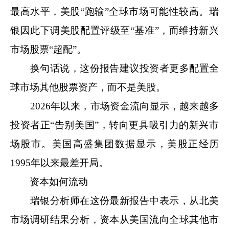
最高水平，美股“跑输”全球市场可能性较高。瑞
银因此下调美股配置评级至“基准”，而维持新兴
市场股票“超配”。
换句话说，这份报告建议投资者更多配置全
球市场其他股票资产，而不是美股。
2026年以来，市场资金流向显示，越来越多
投资者正“告别美国”，转向更具吸引力的新兴市
场股市。美国高盛集团数据显示，美股正经历
1995年以来最差开局。
资本如何流动
瑞银分析师在这份最新报告中表示，从北美
市场调研结果分析，资本从美国流向全球其他市