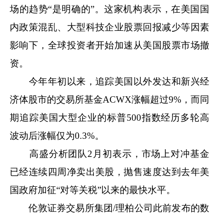
场的趋势“是明确的”。这家机构表示，在美国国
内政策混乱、大型科技企业股票回报减少等因素
影响下，全球投资者开始加速从美国股票市场撤
资。
今年年初以来，追踪美国以外发达和新兴经
济体股市的交易所基金ACWX涨幅超过9%，而同
期追踪美国大型企业的标普500指数经历多轮高
波动后涨幅仅为0.3%。
高盛分析团队2月初表示，市场上对冲基金
已经连续四周净卖出美股，抛售速度达到去年美
国政府加征“对等关税”以来的最快水平。
伦敦证券交易所集团/理柏公司此前发布的数