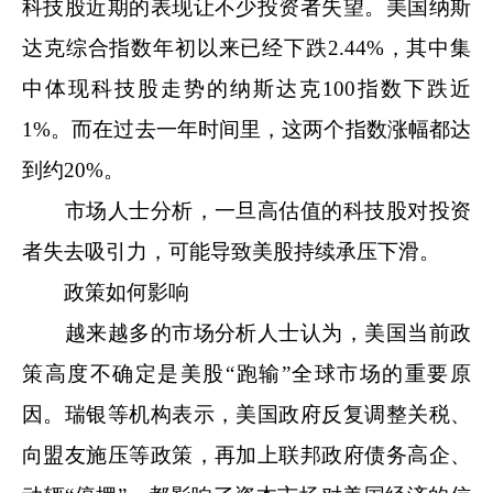
科技股近期的表现让不少投资者失望。美国纳斯
达克综合指数年初以来已经下跌2.44%，其中集
中体现科技股走势的纳斯达克100指数下跌近
1%。而在过去一年时间里，这两个指数涨幅都达
到约20%。
市场人士分析，一旦高估值的科技股对投资
者失去吸引力，可能导致美股持续承压下滑。
政策如何影响
越来越多的市场分析人士认为，美国当前政
策高度不确定是美股“跑输”全球市场的重要原
因。瑞银等机构表示，美国政府反复调整关税、
向盟友施压等政策，再加上联邦政府债务高企、