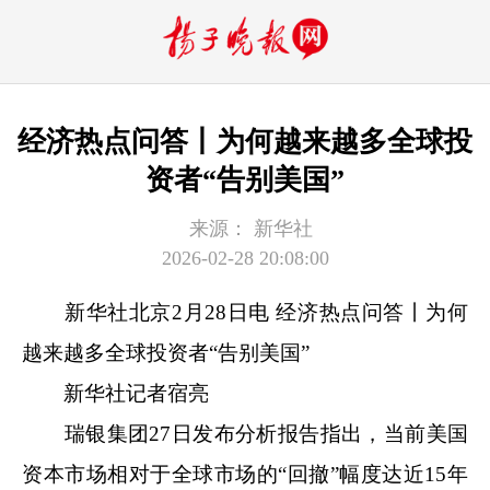
经济热点问答丨为何越来越多全球投
资者“告别美国”
来源：
新华社
2026-02-28 20:08:00
新华社北京2月28日电 经济热点问答丨为何
越来越多全球投资者“告别美国”
新华社记者宿亮
瑞银集团27日发布分析报告指出，当前美国
资本市场相对于全球市场的“回撤”幅度达近15年