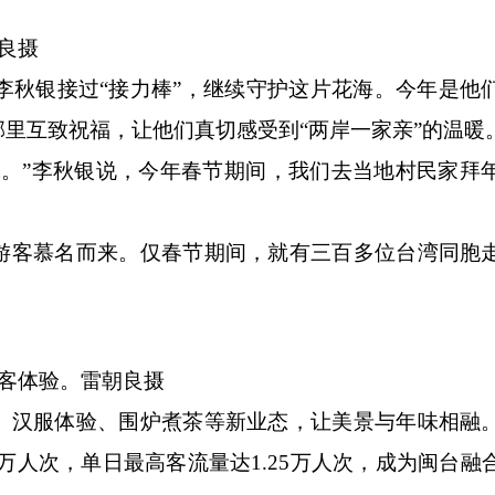
良摄
李秋银接过“接力棒”，继续守护这片花海。今年是他
里互致祝福，让他们真切感受到“两岸一家亲”的温暖
”李秋银说，今年春节期间，我们去当地村民家拜
客慕名而来。仅春节期间，就有三百多位台湾同胞
客体验。雷朝良摄
汉服体验、围炉煮茶等新业态，让美景与年味相融
万人次，单日最高客流量达1.25万人次，成为闽台融