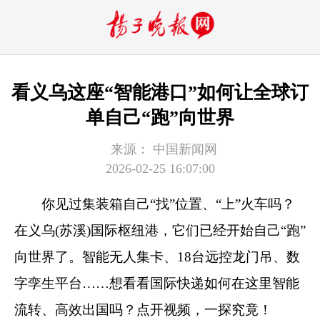
看义乌这座“智能港口”如何让全球订
单自己“跑”向世界
来源：
中国新闻网
2026-02-25 16:07:00
你见过集装箱自己“找”位置、“上”火车吗？
在义乌(苏溪)国际枢纽港，它们已经开始自己“跑”
向世界了。智能无人集卡、18台远控龙门吊、数
字孪生平台……想看看国际快递如何在这里智能
流转、高效出国吗？点开视频，一探究竟！