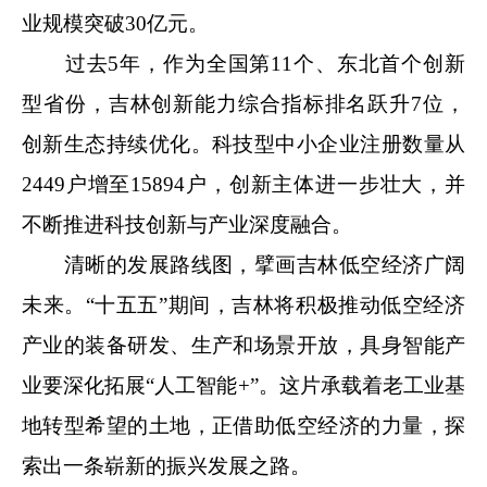
业规模突破30亿元。
过去5年，作为全国第11个、东北首个创新
型省份，吉林创新能力综合指标排名跃升7位，
创新生态持续优化。科技型中小企业注册数量从
2449户增至15894户，创新主体进一步壮大，并
不断推进科技创新与产业深度融合。
清晰的发展路线图，擘画吉林低空经济广阔
未来。“十五五”期间，吉林将积极推动低空经济
产业的装备研发、生产和场景开放，具身智能产
业要深化拓展“人工智能+”。这片承载着老工业基
地转型希望的土地，正借助低空经济的力量，探
索出一条崭新的振兴发展之路。