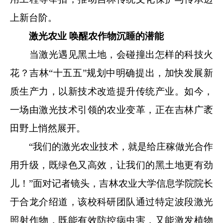
上新台阶。
激光农业 唤醒农作物沉睡的潜能
当激光遇见黑土地，会碰撞出怎样的科技火
花？吉林“十五五”规划中明确提出，加快发展新
质生产力，以新技术改造提升传统产业。如今，
一场由激光技术引领的农业变革，正在吉林广袤
田野上悄然展开。
“我们的激光农业技术，就是给庄稼做光合作
用升级，既绿色又高效，让我们的黑土地更有劲
儿！”面对记者镜头，吉林农业大学信息学院院长
于合龙介绍道，该校科研团队通过特定波段激光
照射作物，既能有效防控病虫害，又能激发植物