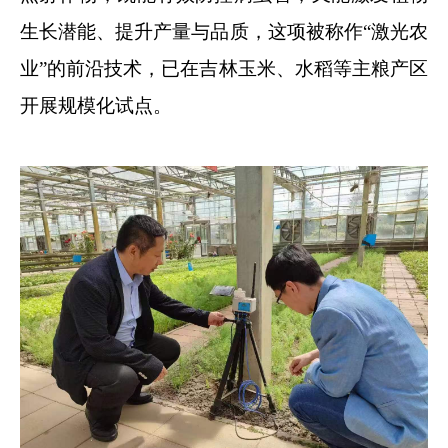
生长潜能、提升产量与品质，这项被称作“激光农
业”的前沿技术，已在吉林玉米、水稻等主粮产区
开展规模化试点。