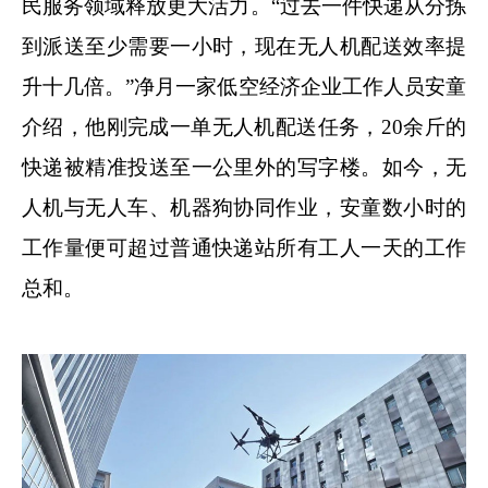
民服务领域释放更大活力。“过去一件快递从分拣
到派送至少需要一小时，现在无人机配送效率提
升十几倍。”净月一家低空经济企业工作人员安童
介绍，他刚完成一单无人机配送任务，20余斤的
快递被精准投送至一公里外的写字楼。如今，无
人机与无人车、机器狗协同作业，安童数小时的
工作量便可超过普通快递站所有工人一天的工作
总和。