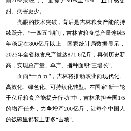
前20%采收，产量提升30%至50%，且口感更
甜、病害更少。
亮眼的技术突破，背后是吉林粮食产能的持
续跃升。“十四五”期间，吉林省粮食总产量连续5
年稳定在800亿斤以上。国家统计局数据显示，
2025年全省粮食总产量达871.6亿斤，再创历史新
高，实现总产量、单产、播种面积“三增长”。
面向“十五五”，吉林将推动农业向现代化、
高效化、绿色化、可持续化转型。在国家“新一轮
千亿斤粮食产能提升行动”中，吉林承担全国1/5
的增产任务，力争增产200亿斤，让每个中国人
的饭碗里都装上更多“吉粮”。