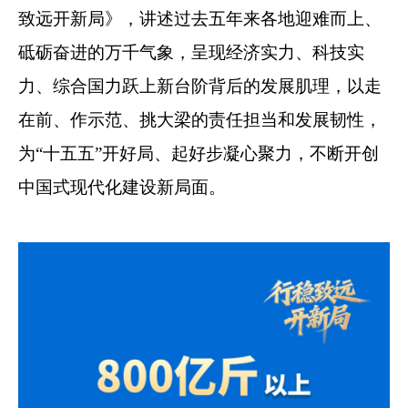
致远开新局》，讲述过去五年来各地迎难而上、
砥砺奋进的万千气象，呈现经济实力、科技实
力、综合国力跃上新台阶背后的发展肌理，以走
在前、作示范、挑大梁的责任担当和发展韧性，
为“十五五”开好局、起好步凝心聚力，不断开创
中国式现代化建设新局面。