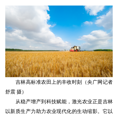
吉林高标准农田上的丰收时刻（央广网记者
舒震 摄）
从稳产增产到科技赋能，激光农业正是吉林
以新质生产力助力农业现代化的生动缩影。它以