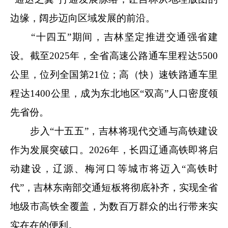
边缘，阔步迈向区域发展的前沿。
“十四五”期间，吉林坚定推进交通强省建
设。截至2025年，全省高速公路通车里程达5500
公里，位列全国第21位；高（快）速铁路通车里
程达1400公里，成为东北地区“双高”人口密度领
先省份。
步入“十五五”，吉林将现代交通与高铁建设
作为发展突破口。2026年，长四辽通高铁即将启
动建设，辽源、梅河口等城市将迈入“高铁时
代”，吉林东南部交通短板将彻底补齐，实现全省
地级市高铁全覆盖，为数百万群众的出行带来实
实在在的便利。