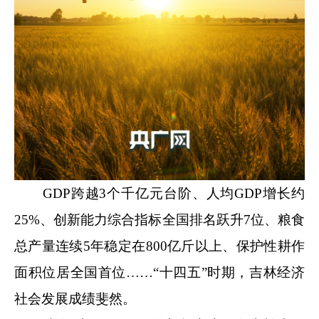
GDP跨越3个千亿元台阶、人均GDP增长约
25%、创新能力综合指标全国排名跃升7位、粮食
总产量连续5年稳定在800亿斤以上、保护性耕作
面积位居全国首位……“十四五”时期，吉林经济
社会发展成绩斐然。