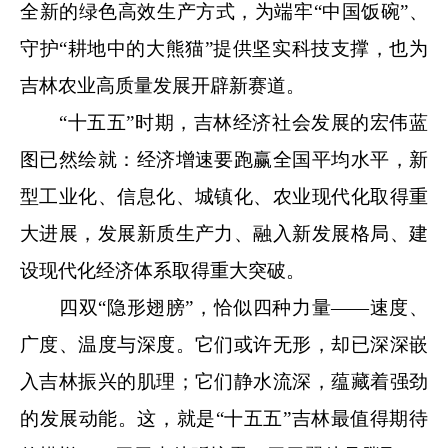
全新的绿色高效生产方式，为端牢“中国饭碗”、
守护“耕地中的大熊猫”提供坚实科技支撑，也为
吉林农业高质量发展开辟新赛道。
“十五五”时期，吉林经济社会发展的宏伟蓝
图已然绘就：经济增速要跑赢全国平均水平，新
型工业化、信息化、城镇化、农业现代化取得重
大进展，发展新质生产力、融入新发展格局、建
设现代化经济体系取得重大突破。
四双“隐形翅膀”，恰似四种力量——速度、
广度、温度与深度。它们或许无形，却已深深嵌
入吉林振兴的肌理；它们静水流深，蕴藏着强劲
的发展动能。这，就是“十五五”吉林最值得期待