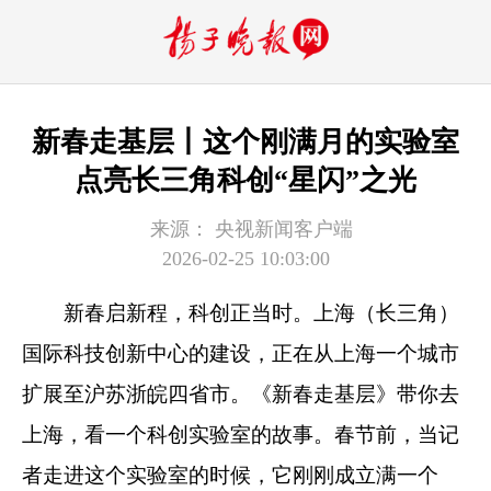
新春走基层丨这个刚满月的实验室
点亮长三角科创“星闪”之光
来源：
央视新闻客户端
2026-02-25 10:03:00
新春启新程，科创正当时。上海（长三角）
国际科技创新中心的建设，正在从上海一个城市
扩展至沪苏浙皖四省市。《新春走基层》带你去
上海，看一个科创实验室的故事。春节前，当记
者走进这个实验室的时候，它刚刚成立满一个