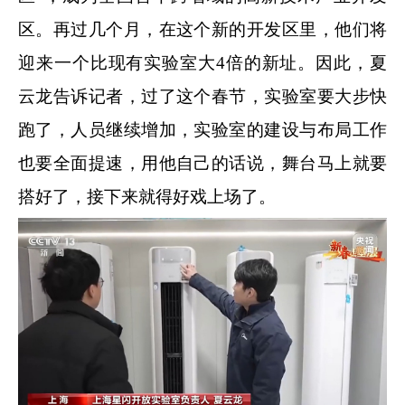
区。再过几个月，在这个新的开发区里，他们将
迎来一个比现有实验室大4倍的新址。因此，夏
云龙告诉记者，过了这个春节，实验室要大步快
跑了，人员继续增加，实验室的建设与布局工作
也要全面提速，用他自己的话说，舞台马上就要
搭好了，接下来就得好戏上场了。