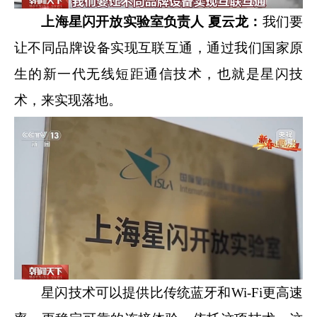
上海星闪开放实验室负责人 夏云龙：
我们要
让不同品牌设备实现互联互通，通过我们国家原
生的新一代无线短距通信技术，也就是星闪技
术，来实现落地。
星闪技术可以提供比传统蓝牙和Wi-Fi更高速