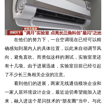
在他们的努力下，一台空调现在已经可以精
确感知到屋内人的具体位置，以此来自动调节风
向，避免直吹。而类似这样的测试，实验室里还
有十几项。由于进展迅速，实验室目前已经引起
了不少长三角相关企业的注意。
看到他们的进展，两家无线通信模块企业和
一家人居环境设计企业，最近迫切希望能加入进
来，融入进这个星闪技术的“朋友圈”当中。与此