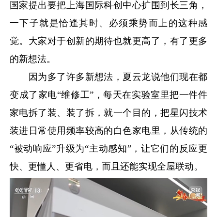
国家提出要把上海国际科创中心扩围到长三角，
一下子就是恰逢其时、必须乘势而上的这种感
觉。大家对于创新的期待也就更高了，有了更多
的新想法。
因为多了许多新想法，夏云龙说他们现在都
变成了家电“维修工”，每天在实验室里把一件件
家电拆了装、装了拆，就一个目的，把星闪技术
装进日常使用频率较高的白色家电里，从传统的
“被动响应”升级为“主动感知”，让它们的反应更
快、更懂人、更省电，而且还能实现全屋联动。