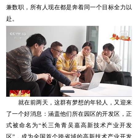
兼数职，所有人现在都是奔着同一个目标全力以
赴。
就在前两天，这群有梦想的年轻人，又迎来
了一个好消息：涵盖他们所在园区的开发区，正
式被命名为“长三角青吴嘉高新技术产业开发
区”，成为全国首个跨省域的高新技术产业开发