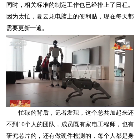
同时，相关标准的制定工作也已经排上了日程。
因为太忙，夏云龙电脑上的便利贴，现在每天都
需要更新一遍。
忙碌的背后，记者发现，这个总共加起来还
不到10个人的团队，成员既有家电工程师，也有
研究芯片的，还有做硬件检测的，每个人都是身