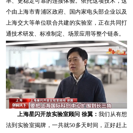
率、更稳定可靠的连接体验。依托这项技术，这
个由上海市青浦区政府、国内家电头部企业以及
上海交大等单位联合共建的实验室，正在共同打
通技术研发、标准制定、场景应用等整个链条。
上海星闪开放实验室顾问 徐翼：
我们从有想
法到实验室揭牌，一共就50多天时间，正好赶上