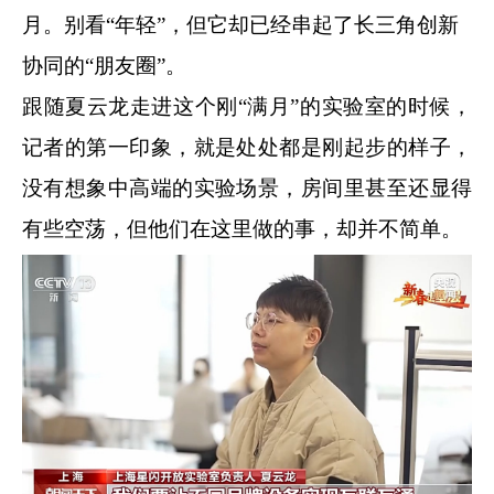
月。别看“年轻”，但它却已经串起了长三角创新
协同的“朋友圈”。
跟随夏云龙走进这个刚“满月”的实验室的时候，
记者的第一印象，就是处处都是刚起步的样子，
没有想象中高端的实验场景，房间里甚至还显得
有些空荡，但他们在这里做的事，却并不简单。