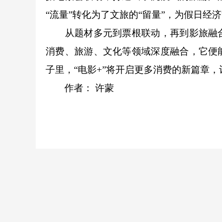
“流量”转化为了文旅的“留量”，为假日经
从题材多元到票根联动，再到影旅融合
消费、旅游、文化等领域深度融合，它便
子里，“电影+”将开启更多消费的新篇章
作者：
许蒙