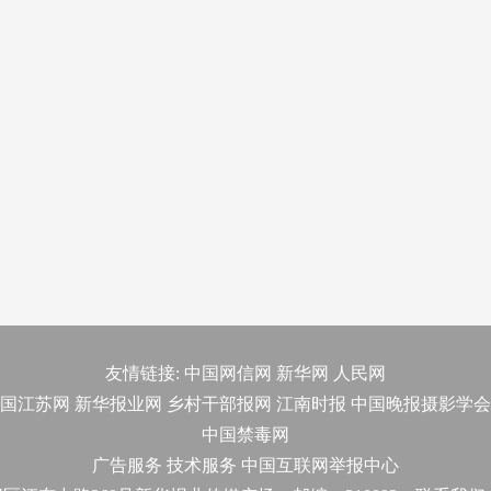
友情链接:
中国网信网
新华网
人民网
国江苏网
新华报业网
乡村干部报网
江南时报
中国晚报摄影学会
中国禁毒网
广告服务
技术服务
中国互联网举报中心