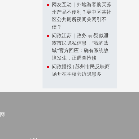
网友互动｜外地游客购买苏
州产品不便利？吴中区某社
区公共厕所夜间关闭引不
便？
问政江苏｜政务app疑似泄
露市民隐私信息，“我的盐
城”官方回应：确有系统故
障发生，正调查抢修
问政播报 | 苏州市民反映商
场开在学校旁边隐患多
网