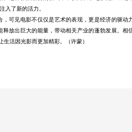
济注入了新的活力。
，可见电影不仅仅是艺术的表现，更是经济的驱动
能释放出巨大的能量，带动相关产业的蓬勃发展。相
，让生活因光影而更加精彩。（许蒙）