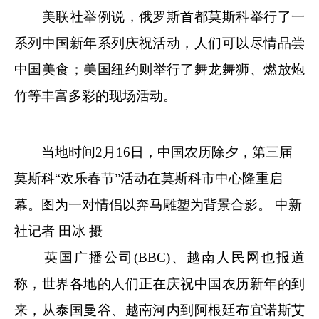
美联社举例说，俄罗斯首都莫斯科举行了一
系列中国新年系列庆祝活动，人们可以尽情品尝
中国美食；美国纽约则举行了舞龙舞狮、燃放炮
竹等丰富多彩的现场活动。
当地时间2月16日，中国农历除夕，第三届
莫斯科“欢乐春节”活动在莫斯科市中心隆重启
幕。图为一对情侣以奔马雕塑为背景合影。
中新
社
记者 田冰 摄
英国广播公司(BBC)、越南人民网也报道
称，世界各地的人们正在庆祝中国农历新年的到
来，从泰国曼谷、越南河内到阿根廷布宜诺斯艾