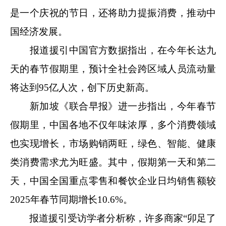
是一个庆祝的节日，还将助力提振消费，推动中
国经济发展。
报道援引中国官方数据指出，在今年长达九
天的春节假期里，预计全社会跨区域人员流动量
将达到95亿人次，创下历史新高。
新加坡《联合早报》进一步指出，今年春节
假期里，中国各地不仅年味浓厚，多个消费领域
也实现增长，市场购销两旺，绿色、智能、健康
类消费需求尤为旺盛。其中，假期第一天和第二
天，中国全国重点零售和餐饮企业日均销售额较
2025年春节同期增长10.6%。
报道援引受访学者分析称，许多商家“卯足了