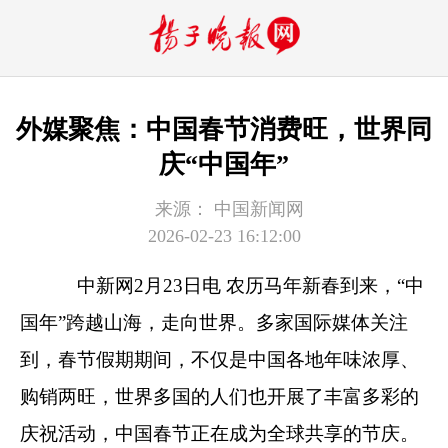
外媒聚焦：中国春节消费旺，世界同
庆“中国年”
来源：
中国新闻网
2026-02-23 16:12:00
中新网
2月23日电 农历马年新春到来，“中
国年”跨越山海，走向世界。多家国际媒体关注
到，春节假期期间，不仅是中国各地年味浓厚、
购销两旺，世界多国的人们也开展了丰富多彩的
庆祝活动，中国春节正在成为全球共享的节庆。