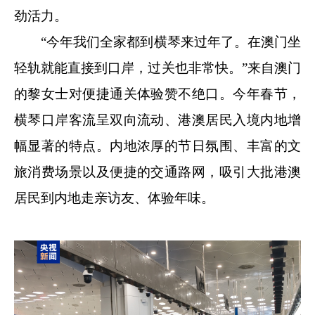
劲活力。
“今年我们全家都到横琴来过年了。在澳门坐
轻轨就能直接到口岸，过关也非常快。”来自澳门
的黎女士对便捷通关体验赞不绝口。今年春节，
横琴口岸客流呈双向流动、港澳居民入境内地增
幅显著的特点。内地浓厚的节日氛围、丰富的文
旅消费场景以及便捷的交通路网，吸引大批港澳
居民到内地走亲访友、体验年味。