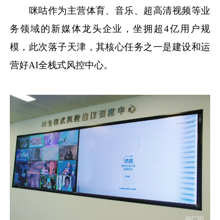
咪咕作为主营体育、音乐、超高清视频等业
务领域的新媒体龙头企业，坐拥超4亿用户规
模，此次落子天津，其核心任务之一是建设和运
营好AI全栈式风控中心。