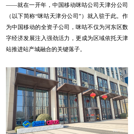
——就在一开年，中国移动咪咕公司天津分公司
（以下简称“咪咕天津分公司”）就入驻于此。作
为中国移动的全资子公司，咪咕不仅为河东区数
字经济发展注入强劲活力，更成为区域依托天津
站推进站产城融合的关键落子。