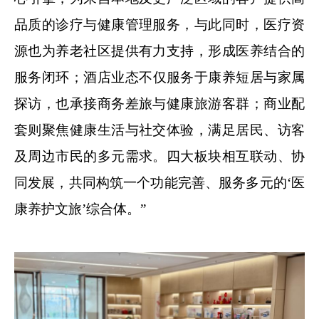
品质的诊疗与健康管理服务，与此同时，医疗资
源也为养老社区提供有力支持，形成医养结合的
服务闭环；酒店业态不仅服务于康养短居与家属
探访，也承接商务差旅与健康旅游客群；商业配
套则聚焦健康生活与社交体验，满足居民、访客
及周边市民的多元需求。四大板块相互联动、协
同发展，共同构筑一个功能完善、服务多元的‘医
康养护文旅’综合体。”