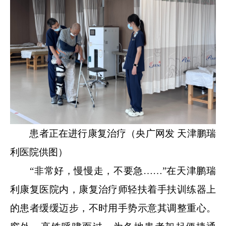
患者正在进行康复治疗（央广网发 天津鹏瑞
利医院供图）
“非常好，慢慢走，不要急……”在天津鹏瑞
利康复医院内，康复治疗师轻扶着手扶训练器上
的患者缓缓迈步，不时用手势示意其调整重心。