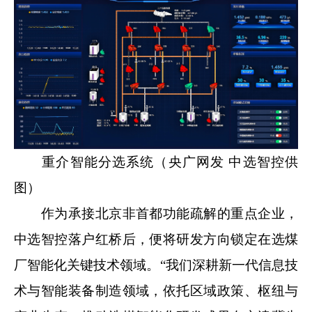
重介智能分选系统（央广网发 中选智控供
图）
作为承接北京非首都功能疏解的重点企业，
中选智控落户红桥后，便将研发方向锁定在选煤
厂智能化关键技术领域。“我们深耕新一代信息技
术与智能装备制造领域，依托区域政策、枢纽与