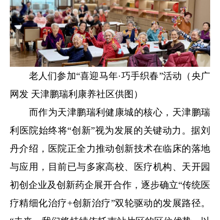
老人们参加“喜迎马年·巧手织春”活动（央广
网发 天津鹏瑞利康养社区供图）
而作为天津鹏瑞利健康城的核心，天津鹏瑞
利医院始终将“创新”视为发展的关键动力。据刘
丹介绍，医院正全力推动创新技术在临床的落地
与应用，目前已与多家高校、医疗机构、天开园
初创企业及创新药企展开合作，逐步确立“传统医
疗精细化治疗+创新治疗”双轮驱动的发展路径。