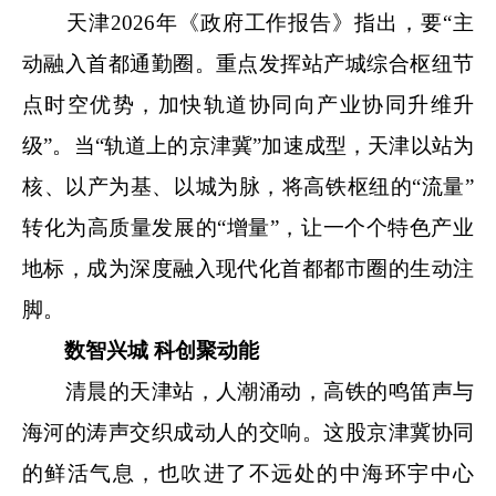
天津2026年《政府工作报告》指出，要“主
动融入首都通勤圈。重点发挥站产城综合枢纽节
点时空优势，加快轨道协同向产业协同升维升
级”。当“轨道上的京津冀”加速成型，天津以站为
核、以产为基、以城为脉，将高铁枢纽的“流量”
转化为高质量发展的“增量”，让一个个特色产业
地标，成为深度融入现代化首都都市圈的生动注
脚。
数智兴城 科创聚动能
清晨的天津站，人潮涌动，高铁的鸣笛声与
海河的涛声交织成动人的交响。这股京津冀协同
的鲜活气息，也吹进了不远处的中海环宇中心