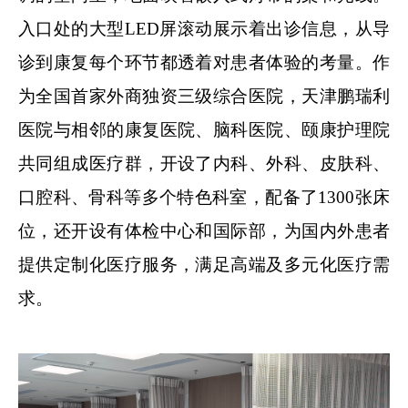
入口处的大型LED屏滚动展示着出诊信息，从导
诊到康复每个环节都透着对患者体验的考量。作
为全国首家外商独资三级综合医院，天津鹏瑞利
医院与相邻的康复医院、脑科医院、颐康护理院
共同组成医疗群，开设了内科、外科、皮肤科、
口腔科、骨科等多个特色科室，配备了1300张床
位，还开设有体检中心和国际部，为国内外患者
提供定制化医疗服务，满足高端及多元化医疗需
求。