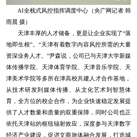
AI全栈式风控指挥调度中心（央广网记者 韩
雨晨 摄）
天津丰厚的人才储备，更是让企业实现了“落
地即生根”。“天津有着数字内容风控所需的大量
资深业务人才。”尹森说，公司已与天津大学新媒
体传播学院、天津体育学院、天津音乐学院、天
津美术学院等多所在津高校共建人才合作基地，
从技术研发到媒体传播、从文化艺术到智慧体
育，全方位的校企合作，为企业快速稳定发展提
供了人才数量和质量的双重保障，同时公司也正
依托天津站的枢纽辐射效应，深度参与天津数字
经济产业建设，促进文商旅体融合发展，打造城