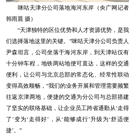
咪咕天津分公司落地海河东岸（央广网记者
韩雨晨 摄）
“天津独特的区位优势和人才资源优势，是我
们选择落地这里的关键。”咪咕天津分公司负责人
尹森坦言，公司坐落于海河东岸，到天津站仅有
十分钟车程，地铁两站地便可直达，这样的交通
便利，让公司与北京总部的常态化、经常性联动
变得高效顺畅，“我们的业务开展和管理需要频繁
往返京津两地，便捷的交通为分公司与总部搭建
了坚实的联络基础，让企业员工跨省通勤从‘走得
了’变为‘走得好’，从‘能够成行’升级为‘舒适便
捷’。”