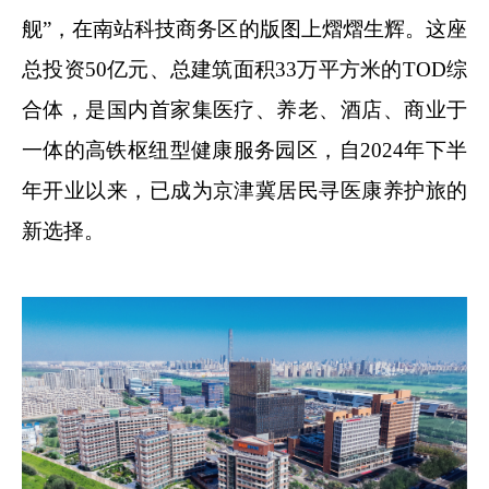
舰”，在南站科技商务区的版图上熠熠生辉。这座
总投资50亿元、总建筑面积33万平方米的TOD综
合体，是国内首家集医疗、养老、酒店、商业于
一体的高铁枢纽型健康服务园区，自2024年下半
年开业以来，已成为京津冀居民寻医康养护旅的
新选择。