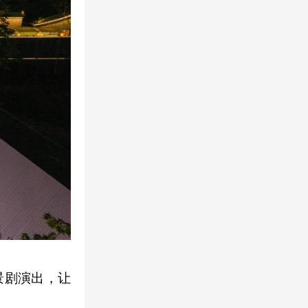
景剧演出，让