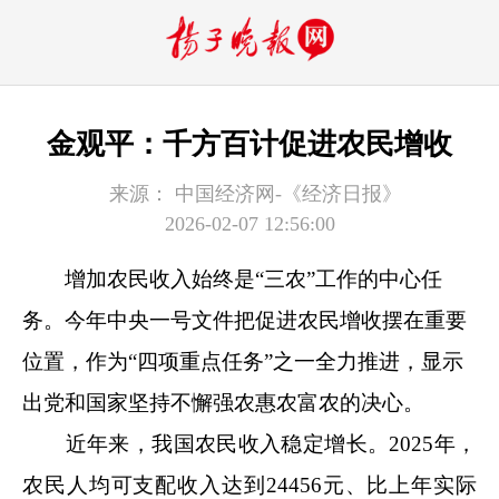
金观平：千方百计促进农民增收
来源：
中国经济网-《经济日报》
2026-02-07 12:56:00
增加农民收入始终是“三农”工作的中心任
务。今年中央一号文件把促进农民增收摆在重要
位置，作为“四项重点任务”之一全力推进，显示
出党和国家坚持不懈强农惠农富农的决心。
近年来，我国农民收入稳定增长。2025年，
农民人均可支配收入达到24456元、比上年实际