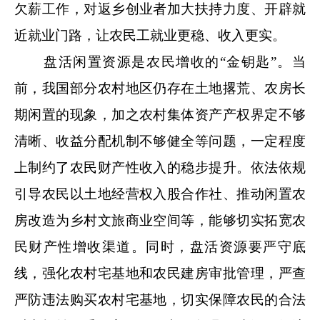
欠薪工作，对返乡创业者加大扶持力度、开辟就
近就业门路，让农民工就业更稳、收入更实。
盘活闲置资源是农民增收的“金钥匙”。当
前，我国部分农村地区仍存在土地撂荒、农房长
期闲置的现象，加之农村集体资产产权界定不够
清晰、收益分配机制不够健全等问题，一定程度
上制约了农民财产性收入的稳步提升。依法依规
引导农民以土地经营权入股合作社、推动闲置农
房改造为乡村文旅商业空间等，能够切实拓宽农
民财产性增收渠道。同时，盘活资源要严守底
线，强化农村宅基地和农民建房审批管理，严查
严防违法购买农村宅基地，切实保障农民的合法