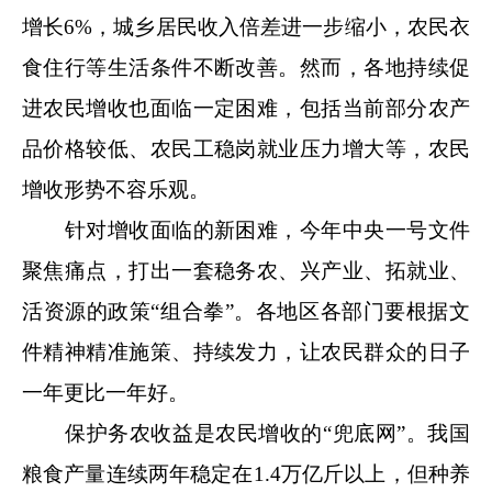
增长6%，城乡居民收入倍差进一步缩小，农民衣
食住行等生活条件不断改善。然而，各地持续促
进农民增收也面临一定困难，包括当前部分农产
品价格较低、农民工稳岗就业压力增大等，农民
增收形势不容乐观。
针对增收面临的新困难，今年中央一号文件
聚焦痛点，打出一套稳务农、兴产业、拓就业、
活资源的政策“组合拳”。各地区各部门要根据文
件精神精准施策、持续发力，让农民群众的日子
一年更比一年好。
保护务农收益是农民增收的“兜底网”。我国
粮食产量连续两年稳定在1.4万亿斤以上，但种养