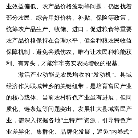
业效益偏低、农产品价格波动等问题，仍困扰着
部分农民。综合用好价格、补贴、保险等政策，
统筹农产品生产、收储、进口，促进粮食等重要
农产品价格保持在合理水平，健全种粮农民收益
保障机制，避免谷贱伤农。唯有让农民种粮能获
利、有奔头，才能牢牢夯实农民增收的根基。
激活产业动能是农民增收的“发动机”。县域
经济作为联城带乡的关键纽带，是培育富民产业
的核心载体。当前农村特色产业虽有进展，但同
质化、链条短等问题突出。发展壮大县域富民产
业，需深入挖掘各地“土特产”资源，引导特色产
业差异化、集群化、品牌化发展，避免“内卷式”