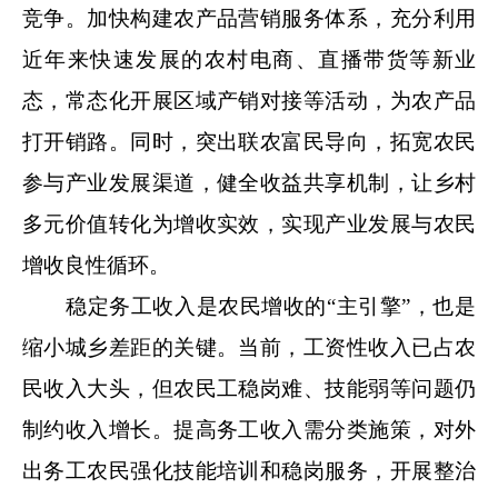
竞争。加快构建农产品营销服务体系，充分利用
近年来快速发展的农村电商、直播带货等新业
态，常态化开展区域产销对接等活动，为农产品
打开销路。同时，突出联农富民导向，拓宽农民
参与产业发展渠道，健全收益共享机制，让乡村
多元价值转化为增收实效，实现产业发展与农民
增收良性循环。
稳定务工收入是农民增收的“主引擎”，也是
缩小城乡差距的关键。当前，工资性收入已占农
民收入大头，但农民工稳岗难、技能弱等问题仍
制约收入增长。提高务工收入需分类施策，对外
出务工农民强化技能培训和稳岗服务，开展整治