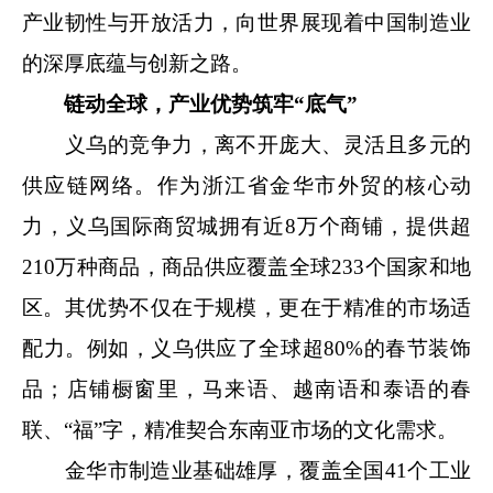
产业韧性与开放活力，向世界展现着中国制造业
的深厚底蕴与创新之路。
链动全球，产业优势筑牢“底气”
义乌的竞争力，离不开庞大、灵活且多元的
供应链网络。作为浙江省金华市外贸的核心动
力，义乌国际商贸城拥有近8万个商铺，提供超
210万种商品，商品供应覆盖全球233个国家和地
区。其优势不仅在于规模，更在于精准的市场适
配力。例如，义乌供应了全球超80%的春节装饰
品；店铺橱窗里，马来语、越南语和泰语的春
联、“福”字，精准契合东南亚市场的文化需求。
金华市制造业基础雄厚，覆盖全国41个工业