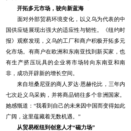
开拓多元市场，驶向新蓝海
面对外部贸易环境变化，以义乌为代表的中
国供应链展现出强大的适应性与韧性。《纽约时
报》观察发现，义乌的工厂和商户积极开拓多元
化市场。有商户在欧洲和东南亚找到新买家，也
有生产挤压玩具的企业将市场转向东南亚和南
非，成功开辟新的增长空间。
来自坦桑尼亚的商人罗达·恩赫伦比，三年内
七次赴义乌采购，并将商品销往多个非洲国家。
她感慨道：“我看到自己的未来因中国而变得如此
广阔，这里蕴藏着无数机遇。”
从贸易枢纽到创意人才“磁力场”