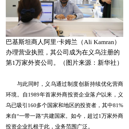
巴基斯坦商人阿里·卡姆兰（Ali Kamran）
办理营业执照，其公司成为在义乌注册的
第1万家外资公司。（图片来源：新华社）
与此同时，义乌通过制度创新持续优化营商
环境。自1989年首家外商投资企业落户以来，义
乌已吸引160多个国家和地区的投资者，其中81%
来自“一带一路”共建国家。如今，超过1万家外商
投资企业扎根于此，业务范围广泛。