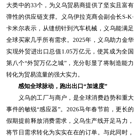
大类中的33个，为义乌贸易商提供了坚实且富有
弹性的供应链支撑。义乌伊拉克商会副会长S-K·
卡米尔表示，从缝纫针到汽车机械，义乌能满足
全球买家几乎所有需求。2025年，义乌助力金华
实现外贸进出口总值1.05万亿元，使其成为全国
第八个“外贸万亿之城”，充分彰显了将制造能力
转化为贸易流量的强大实力。
感知全球脉动，跑出出口“加速度”
义乌的工厂与商户，是全球消费趋势和重大
事件的敏锐“感应器”。2026马年春节前，更长的
假期提前释放消费需求，义乌生产线开足马力，
将节日需求转化为实实在在的订单。与此同时，