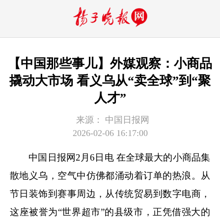
【中国那些事儿】外媒观察：小商品
撬动大市场 看义乌从“卖全球”到“聚
人才”
来源：
中国日报网
2026-02-06 16:17:00
中国日报网2月6日电 在全球最大的小商品集
散地义乌，空气中仿佛都涌动着订单的热浪。从
节日装饰到赛事周边，从传统贸易到数字电商，
这座被誉为“世界超市”的县级市，正凭借强大的