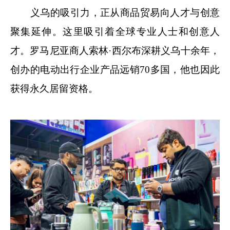
义乌的吸引力，正从商品贸易向人才与创意
聚集延伸。这里吸引着全球专业人士和创意人
才。罗马尼亚商人索林·西尔布深耕义乌十余年，
创办的电动出行企业产品远销70多国，他也因此
获得永久居留资格。