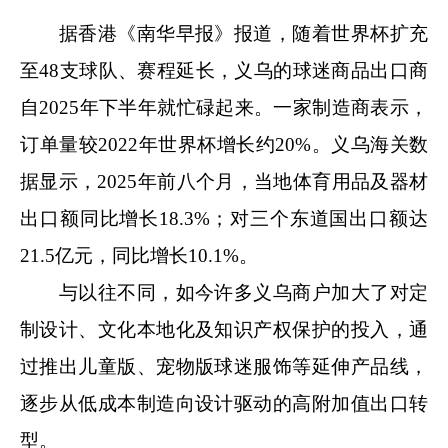
据香港《南华早报》报道，随着世界杯扩充
至48支球队、赛程延长，义乌的球迷商品出口商
自2025年下半年就忙碌起来。一家制造商表示，
订单量较2022年世界杯增长约20%。义乌海关数
据显示，2025年前八个月，当地体育用品及器材
出口额同比增长18.3%；对三个东道国出口额达
21.5亿元，同比增长10.1%。
与以往不同，如今许多义乌商户加大了对定
制设计、文化本地化及知识产权保护的投入，通
过推出儿童版、宠物版球迷服饰等延伸产品线，
逐步从低成本制造向设计驱动的高附加值出口转
型。