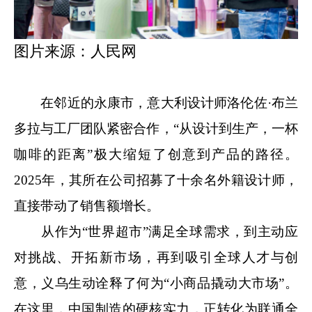
图片来源：人民网
在邻近的永康市，意大利设计师洛伦佐·布兰
多拉与工厂团队紧密合作，“从设计到生产，一杯
咖啡的距离”极大缩短了创意到产品的路径。
2025年，其所在公司招募了十余名外籍设计师，
直接带动了销售额增长。
从作为“世界超市”满足全球需求，到主动应
对挑战、开拓新市场，再到吸引全球人才与创
意，义乌生动诠释了何为“小商品撬动大市场”。
在这里，中国制造的硬核实力，正转化为联通全