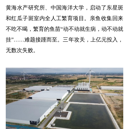
黄海水产研究所、中国海洋大学，启动了东星斑
和红瓜子斑室内全人工繁育项目。亲鱼收集回来
不吃不喝，繁育的鱼苗“动不动就生病，动不动就
挂”……难题接踵而至。三年攻关，上亿元投入，
无数次失败。