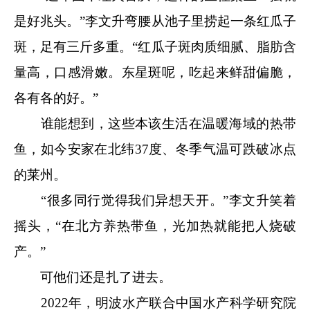
是好兆头。”李文升弯腰从池子里捞起一条红瓜子
斑，足有三斤多重。“红瓜子斑肉质细腻、脂肪含
量高，口感滑嫩。东星斑呢，吃起来鲜甜偏脆，
各有各的好。”
谁能想到，这些本该生活在温暖海域的热带
鱼，如今安家在北纬37度、冬季气温可跌破冰点
的莱州。
“很多同行觉得我们异想天开。”李文升笑着
摇头，“在北方养热带鱼，光加热就能把人烧破
产。”
可他们还是扎了进去。
2022年，明波水产联合中国水产科学研究院