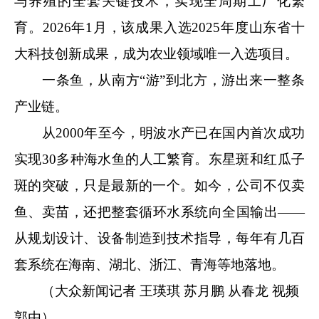
与养殖的全套关键技术，实现全周期工厂化繁
育。2026年1月，该成果入选2025年度山东省十
大科技创新成果，成为农业领域唯一入选项目。
一条鱼，从南方“游”到北方，游出来一整条
产业链。
从2000年至今，明波水产已在国内首次成功
实现30多种海水鱼的人工繁育。东星斑和红瓜子
斑的突破，只是最新的一个。如今，公司不仅卖
鱼、卖苗，还把整套循环水系统向全国输出——
从规划设计、设备制造到技术指导，每年有几百
套系统在海南、湖北、浙江、青海等地落地。
（大众新闻记者 王瑛琪 苏月鹏 从春龙 视频
郭由）