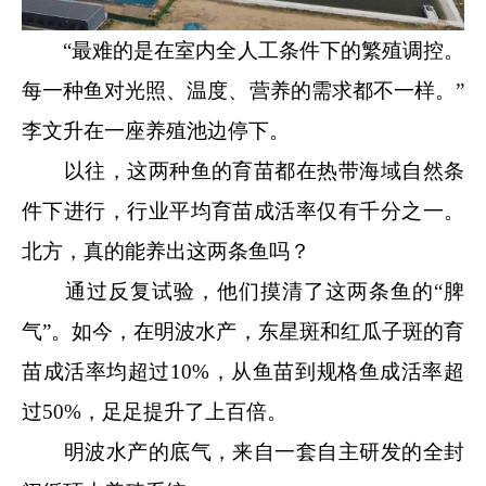
“最难的是在室内全人工条件下的繁殖调控。
每一种鱼对光照、温度、营养的需求都不一样。”
李文升在一座养殖池边停下。
以往，这两种鱼的育苗都在热带海域自然条
件下进行，行业平均育苗成活率仅有千分之一。
北方，真的能养出这两条鱼吗？
通过反复试验，他们摸清了这两条鱼的“脾
气”。如今，在明波水产，东星斑和红瓜子斑的育
苗成活率均超过10%，从鱼苗到规格鱼成活率超
过50%，足足提升了上百倍。
明波水产的底气，来自一套自主研发的全封