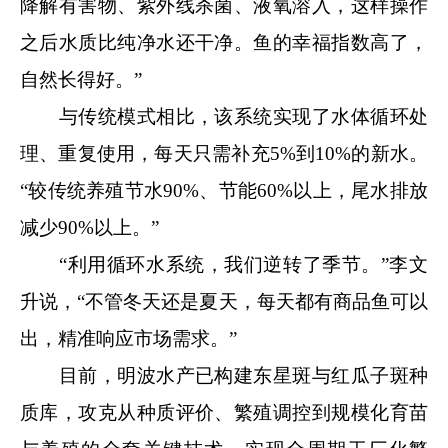
降解有害物、紫外线杀菌、液氧溶入，这样操作
之后水质比纯净水还干净。鱼的幸福指数高了，
自然长得好。”
与传统模式相比，该系统实现了水体循环处
理、重复使用，每天只需补充5%到10%的新水。
“较传统养殖节水90%、节能60%以上，尾水排放
减少90%以上。”
“利用循环水系统，我们逆转了季节。”李文
升说，“不管冬天还是夏天，每天都有商品鱼可以
出，精准响应市场需求。”
目前，明波水产已构建东星斑与红瓜子斑种
质库，攻克从种质评价、繁殖调控到规模化育苗