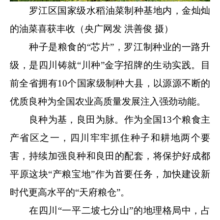
罗江区国家级水稻油菜制种基地内，金灿灿
的油菜喜获丰收（央广网发 洪善俊 摄）
种子是粮食的“芯片”，罗江制种业的一路升
级，是四川铸就“川种”金字招牌的生动实践。目
前全省拥有10个国家级制种大县，以源源不断的
优质良种为全国农业高质量发展注入强劲动能。
良种为基，良田为脉。作为全国13个粮食主
产省区之一，四川牢牢抓住种子和耕地两个要
害，持续加强良种和良田的配套，将保护好成都
平原这块“产粮宝地”作为首要任务，加快建设新
时代更高水平的“天府粮仓”。
在四川“一平二坡七分山”的地理格局中，占