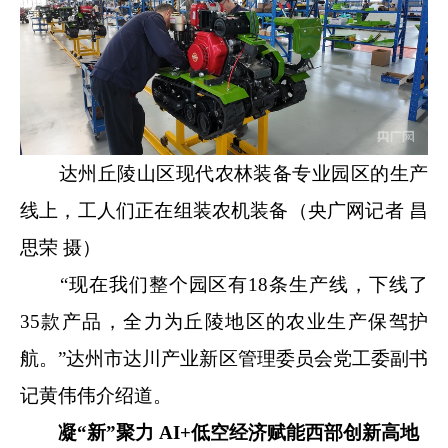
达州丘陵山区现代农林装备专业园区的生产
线上，工人们正在组装农机装备（央广网记者 昌
思荣 摄）
“现在我们整个园区有18条生产线，下线了
35款产品，全力为丘陵地区的农业生产保驾护
航。”达州市达川产业新区管理委员会党工委副书
记黄伟伟介绍道。
凝“新”聚力 AI+低空经济赋能西部创新高地