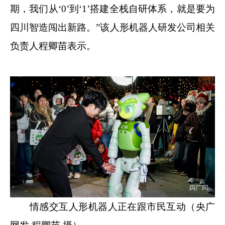
期，我们从‘0’到‘1’搭建全栈自研体系，就是要为
四川智造闯出新路。”该人形机器人研发公司相关
负责人程卿苗表示。
情感交互人形机器人正在跟市民互动（央广