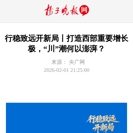
行稳致远开新局丨打造西部重要增长
极，“川”潮何以澎湃？
来源：
央广网
2026-02-01 21:25:00