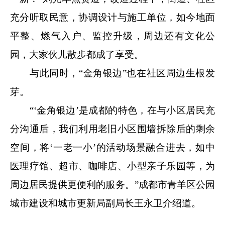
充分听取民意，协调设计与施工单位，如今地面
平整、燃气入户、监控升级，周边还有文化公
园，大家伙儿散步都成了享受。
与此同时，“金角银边”也在社区周边生根发
芽。
“‘金角银边’是成都的特色，在与小区居民充
分沟通后，我们利用老旧小区围墙拆除后的剩余
空间，将‘一老一小’的活动场景融合进去，如中
医理疗馆、超市、咖啡店、小型亲子乐园等，为
周边居民提供更便利的服务。”成都市青羊区公园
城市建设和城市更新局副局长王永卫介绍道。