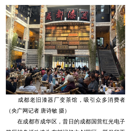
成都老旧漆器厂变茶馆，吸引众多消费者
（央广网记者 唐诗敏 摄）
在成都市成华区，昔日的成都国营红光电子