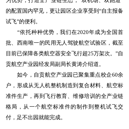
为优势，打造全产业链生态，“双机场、双跑道”
的配置国内罕见，更让园区企业享受到“自主报备
试飞”的便利。
“依托种种优势，我们在2020年成为全国首
批、西南唯一的民用无人驾驶航空试验区，截至
目前已保障各类航空器安全飞行超25万架次。”自
贡航空产业园经发局副局长黄涛介绍道。
如今，自贡航空产业园已聚集重点校企60余
户，形成从无人机整机制造到复合材料、航空标
准件生产，再到飞行教育、维修培训的全产业链
格局，从一个航空标准件的制作到整机试飞交
付，足不出园就能完成。