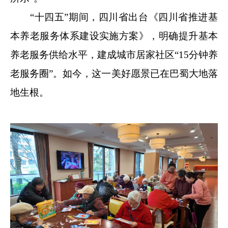
“十四五”期间，四川省出台《四川省推进基
本养老服务体系建设实施方案》，明确提升基本
养老服务供给水平，建成城市居家社区“15分钟养
老服务圈”。如今，这一美好愿景已在巴蜀大地落
地生根。