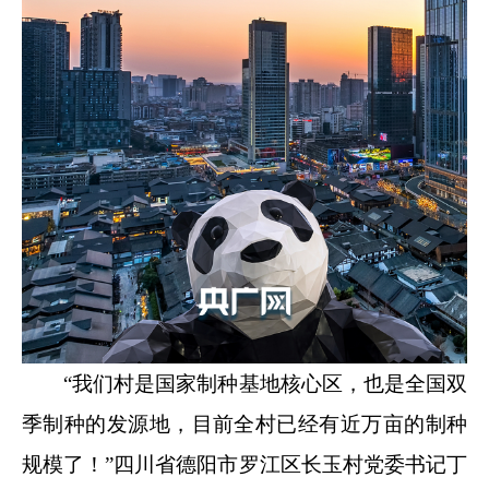
“我们村是国家制种基地核心区，也是全国双
季制种的发源地，目前全村已经有近万亩的制种
规模了！”四川省德阳市罗江区长玉村党委书记丁