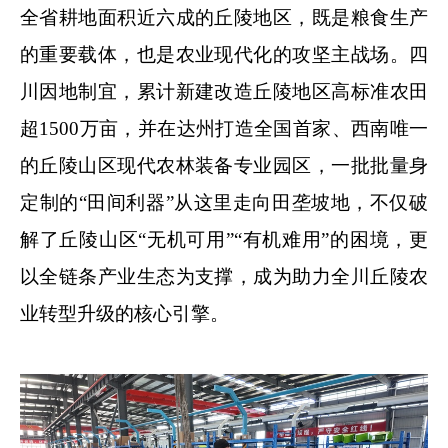
全省耕地面积近六成的丘陵地区，既是粮食生产
的重要载体，也是农业现代化的攻坚主战场。四
川因地制宜，累计新建改造丘陵地区高标准农田
超1500万亩，并在达州打造全国首家、西南唯一
的丘陵山区现代农林装备专业园区，一批批量身
定制的“田间利器”从这里走向田垄坡地，不仅破
解了丘陵山区“无机可用”“有机难用”的困境，更
以全链条产业生态为支撑，成为助力全川丘陵农
业转型升级的核心引擎。