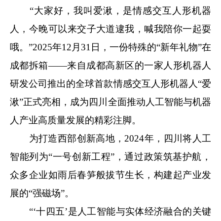
“大家好，我叫爱湫，是情感交互人形机器
人，今晚可以来交子大道逮我，喊我陪你一起耍
哦。”2025年12月31日，一份特殊的“新年礼物”在
成都拆箱——来自成都高新区的一家人形机器人
研发公司推出的全球首款情感交互人形机器人“爱
湫”正式亮相，成为四川全面推动人工智能与机器
人产业高质量发展的精彩注脚。
为打造西部创新高地，2024年，四川将人工
智能列为“一号创新工程”，通过政策筑基护航，
众多企业如雨后春笋般拔节生长，构建起产业发
展的“强磁场”。
“‘十四五’是人工智能与实体经济融合的关键