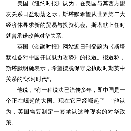
美国《纽约时报》认为，在美国与其西方盟
友关系日益动荡之际，斯塔默希望从世界第二大
经济体寻求新的贸易与投资机会。斯塔默上任时
就曾承诺改善对华关系。
英国《金融时报》网站近日刊登题为《斯塔
默准备对中国开展魅力攻势》的报道。报道称，
斯塔默明确表示，希望摆脱保守党执政时期英中
关系的“冰河时代”。
他说，“有一种说法已流传多年，即中国是一
个正在崛起的大国。现在它已经崛起了。”他认
为，英国需要制定一套承认这种现实的对华政
策。