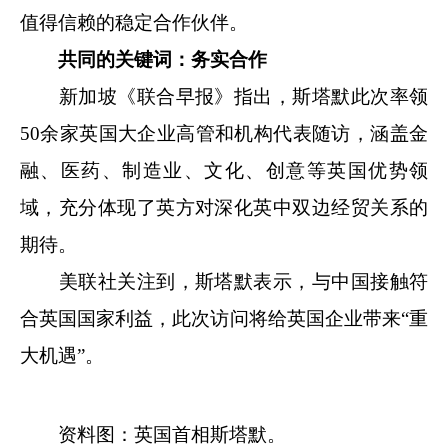
值得信赖的稳定合作伙伴。
共同的关键词：务实合作
新加坡《联合早报》指出，斯塔默此次率领
50余家英国大企业高管和机构代表随访，涵盖金
融、医药、制造业、文化、创意等英国优势领
域，充分体现了英方对深化英中双边经贸关系的
期待。
美联社关注到，斯塔默表示，与中国接触符
合英国国家利益，此次访问将给英国企业带来“重
大机遇”。
资料图：英国首相斯塔默。