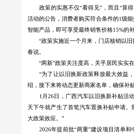
政策的实惠不仅“看得见”，而且“算得清
活动的公告，消费者购买符合条件的1级能
智能产品，即可享受最终销售价格15%的
“政策实施近一个月来，门店核销以旧换新补
春说。
“两新”政策关注度高，关乎居民实实在
“为了让以旧换新政策释放最大效益，我
绍，接下来将动态更新商家名单，确保补
1月26日，广西汽车以旧换新补贴活动
天下午就产生了首笔汽车置换补贴申请。
大政策效应。”
2026年提前批“两重”建设项目清单和中