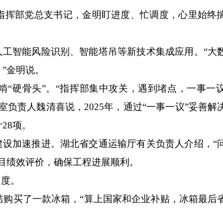
挥部党总支书记，金明盯进度、忙调度，心里始终
工智能风险识别、智能塔吊等新技术集成应用。“大
”金明说。
硬骨头”。“指挥部集中攻关，遇到堵点，一事一
负责人魏清喜说，2025年，通过“一事一议”妥善解
28项。
设加速推进。湖北省交通运输厅有关负责人介绍，“
目绩效评价，确保工程进展顺利。
力度。
买了一款冰箱，“算上国家和企业补贴，冰箱最后