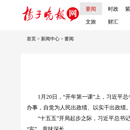
要闻
时政
文旅
财汇
首页
>
新闻中心
>
要闻
1月20日，“开年第一课”上，习近
办事，自觉为人民出政绩、以实干出政绩。
“十五五”开局起步之际，习近平总书记
“实”，意味深长。