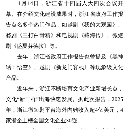
1月14日，浙江省十四届人大四次会议开
幕。在介绍文化建设成果时，浙江省政府工作报
告点名多个热门作品，如越剧《我的大观园》、
婺剧《三打白骨精》和电视剧《藏海传》、微短
剧《盛夏芬德拉》等。
去年，浙江省政府工作报告也曾提及《黑神
话：悟空》、越剧《新龙门客栈》等现象级文化
产品。
近年来，浙江不断培育文化产业新增长点，
文化“新三样”出海快速发展。据此次报告，2025
年，浙江微短剧平台海外内购收入超4亿美元，4
家浙企上榜全国文化企业30强。