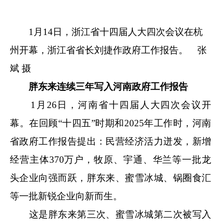
1月14日，浙江省十四届人大四次会议在杭
州开幕，浙江省省长刘捷作政府工作报告。 张
斌 摄
胖东来连续三年写入河南政府工作报告
1月26日，河南省十四届人大四次会议开
幕。在回顾“十四五”时期和2025年工作时，河南
省政府工作报告提出：民营经济活力迸发，新增
经营主体370万户，牧原、宇通、华兰等一批龙
头企业向强而跃，胖东来、蜜雪冰城、锅圈食汇
等一批新锐企业向新而生。
这是胖东来第三次、蜜雪冰城第二次被写入