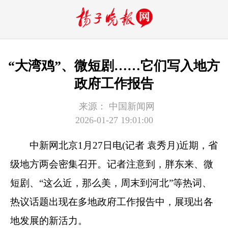
“大湾鸡”、微短剧……它们写入地方
政府工作报告
来源：
中国新闻网
2026-01-27 19:01:00
中新网
北京1月27日电(记者 袁秀月)近期，省
级地方两会密集召开。记者注意到，胖东来、微
短剧、“这么近，那么美，周末到河北”等热词、
热议话题出现在多地政府工作报告中，展现出各
地发展的新活力。