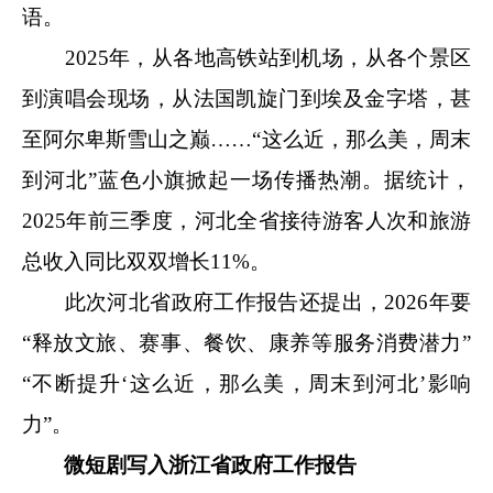
语。
2025年，从各地高铁站到机场，从各个景区
到演唱会现场，从法国凯旋门到埃及金字塔，甚
至阿尔卑斯雪山之巅……“这么近，那么美，周末
到河北”蓝色小旗掀起一场传播热潮。据统计，
2025年前三季度，河北全省接待游客人次和旅游
总收入同比双双增长11%。
此次河北省政府工作报告还提出，2026年要
“释放文旅、赛事、餐饮、康养等服务消费潜力”
“不断提升‘这么近，那么美，周末到河北’影响
力”。
微短剧写入浙江省政府工作报告