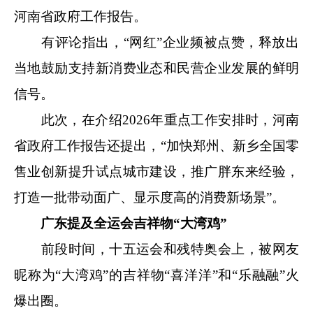
河南省政府工作报告。
有评论指出，“网红”企业频被点赞，释放出
当地鼓励支持新消费业态和民营企业发展的鲜明
信号。
此次，在介绍2026年重点工作安排时，河南
省政府工作报告还提出，“加快郑州、新乡全国零
售业创新提升试点城市建设，推广胖东来经验，
打造一批带动面广、显示度高的消费新场景”。
广东提及全运会吉祥物“大湾鸡”
前段时间，十五运会和残特奥会上，被网友
昵称为“大湾鸡”的吉祥物“喜洋洋”和“乐融融”火
爆出圈。