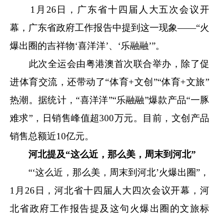
1月26日，广东省十四届人大五次会议开
幕，广东省政府工作报告中提到这一现象——“火
爆出圈的吉祥物‘喜洋洋’、‘乐融融’”。
此次全运会由粤港澳首次联合举办，除了促
进体育交流，还带动了“体育+文创”“体育+文旅”
热潮。据统计，“喜洋洋”“乐融融”爆款产品“一豚
难求”，日销售峰值超300万元。目前，文创产品
销售总额近10亿元。
河北提及“这么近，那么美，周末到河北”
“‘这么近，那么美，周末到河北’火爆出圈”，
1月26日，河北省十四届人大四次会议开幕，河
北省政府工作报告提及这句火爆出圈的文旅标