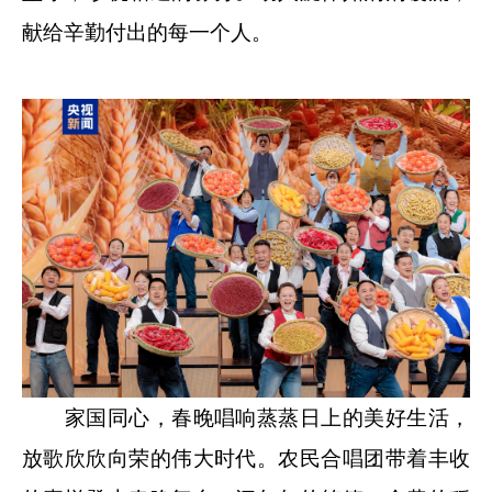
献给辛勤付出的每一个人。
家国同心，春晚唱响蒸蒸日上的美好生活，
放歌欣欣向荣的伟大时代。农民合唱团带着丰收