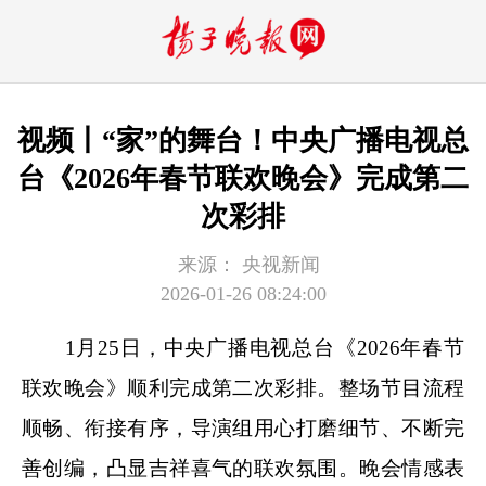
视频丨“家”的舞台！中央广播电视总
台《2026年春节联欢晚会》完成第二
次彩排
来源：
央视新闻
2026-01-26 08:24:00
1月25日，中央广播电视总台《2026年春节
联欢晚会》顺利完成第二次彩排。整场节目流程
顺畅、衔接有序，导演组用心打磨细节、不断完
善创编，凸显吉祥喜气的联欢氛围。晚会情感表