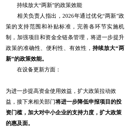
持续放大“两新”的政策效能
相关负责人指出，2026年通过优化“两新”政
策的支持范围和补贴标准，完善各环节实施机
制，加强项目和资金全链条管理，将进一步提升
政策的准确性、便利性、有效性，
持续放大“两
新”的政策效能。
在设备更新方面：
为进一步提高资金使用效益，扩大政策拉动效
益，接下来相关部门
将进一步降低申报项目的投
资门槛，加大对中小企业的支持力度，扩大政策
的惠及面。