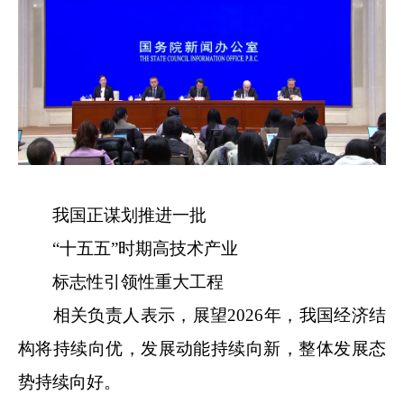
我国正谋划推进一批
“十五五”时期高技术产业
标志性引领性重大工程
相关负责人表示，展望2026年，我国经济结
构将持续向优，发展动能持续向新，整体发展态
势持续向好。