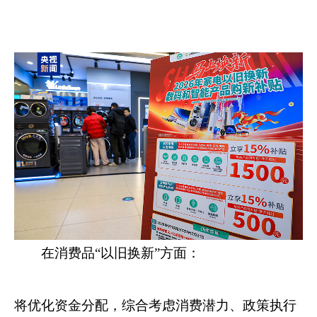
在消费品“以旧换新”方面：
将优化资金分配，综合考虑消费潜力、政策执行