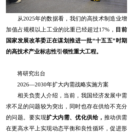
从2025年的数据看，我们的高技术制造业增
加值占规模以上工业的比重已经超过17%，
目前
国家发展改革委正在谋划推进一批“十五五”时期
的高技术产业标志性引领性重大工程。
将研究出台
2026—2030年扩大内需战略实施方案
相关负责人介绍，当前，我国经济发展中需
求不足的问题较为突出，同时也存在供给不充分
的问题。要实现
扩大内需、优化供给，
推动供需
在更高水平上实现动态平衡和良性循环，促进形