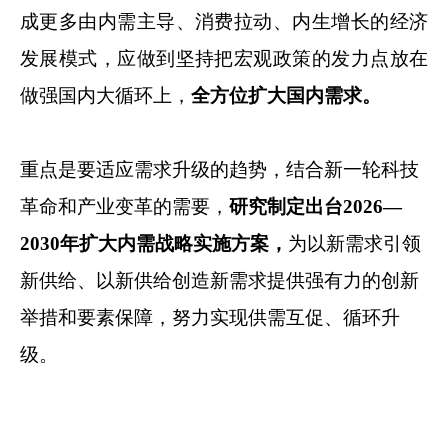
成更多由内需主导、消费拉动、内生增长的经济
发展模式，应做到坚持把宏观政策的发力点放在
做强国内大循环上，
全方位扩大国内需求。
重点是要适应需求升级的趋势，结合新一轮科技
革命和产业变革的需要，
研究制定出台2026—
2030年扩大内需战略实施方案，
为以新需求引领
新供给、以新供给创造新需求提供强有力的创新
举措和要素保障，努力实现供需互促、循环升
级。